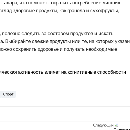
 сахара, что поможет сократить потребление лишних
взгляд здоровые продукты, как гранола и сухофрукты,
 полезно следить за составом продуктов и искать
. Выбирайте свежие продукты или те, на которых указан
 можно сохранить здоровье и получать необходимые
ическая активность влияет на когнитивные способности
Спорт
Следующий