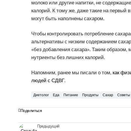
молоко или другие напитки, не содержащие
калорий. К тому же, даже такие на первый 
могут быть наполнены сахаром.
Чтобы контролировать потребление сахара,
альтернативы с низким содержанием сахара
«без добавления сахара». Таким образом,
нутриенты без лишних калорий.
Напомним, ранее мы писали о том,
как физ
людей с СДВГ
.
Диетолог
Еда
Питание
Продукты
Сахар
Советы
Поделиться
Предыдущий