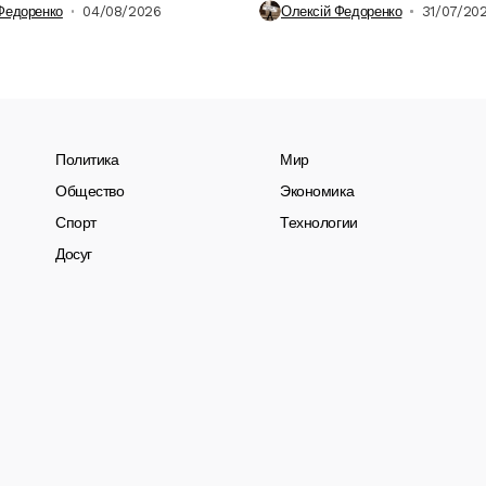
Федоренко
04/08/2026
Олексій Федоренко
31/07/20
Политика
Мир
Общество
Экономика
Спорт
Технологии
Досуг