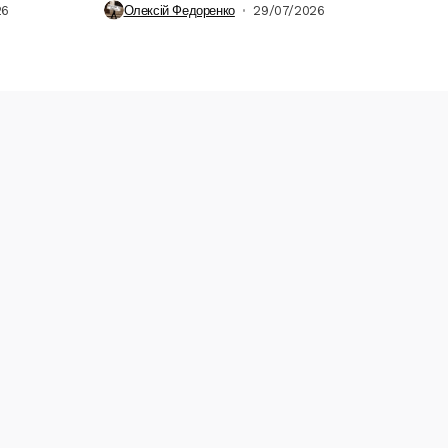
26
Олексій Федоренко
29/07/2026