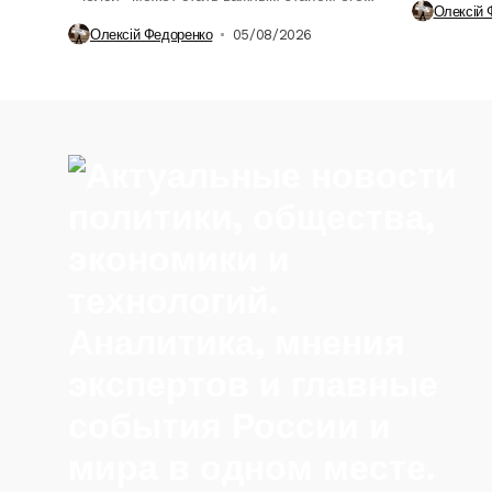
Олексій 
возвращения...
Олексій Федоренко
05/08/2026