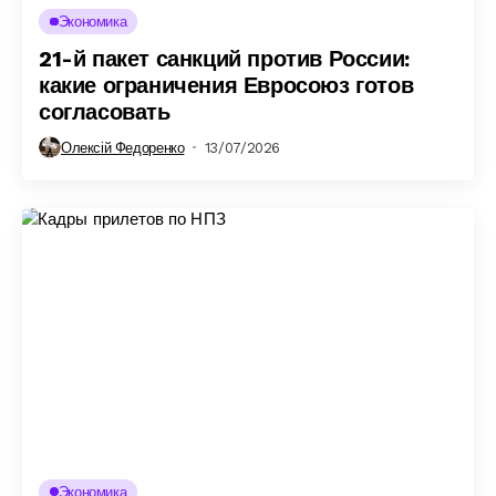
Экономика
21-й пакет санкций против России:
какие ограничения Евросоюз готов
согласовать
Олексій Федоренко
13/07/2026
Экономика