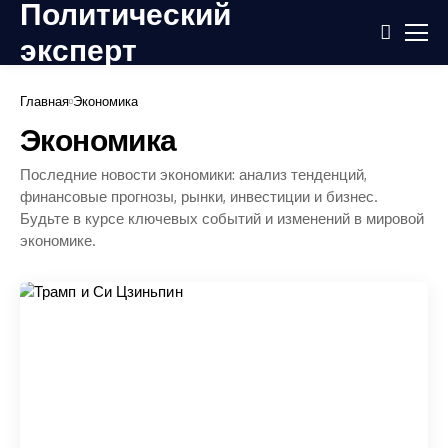
Политический
эксперт
Главная
Экономика
Экономика
Последние новости экономики: анализ тенденций,
финансовые прогнозы, рынки, инвестиции и бизнес.
Будьте в курсе ключевых событий и изменений в мировой
экономике.