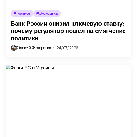
Главное
Экономика
Банк России снизил ключевую ставку:
почему регулятор пошел на смягчение
политики
Олексій Федоренко
24/07/2026