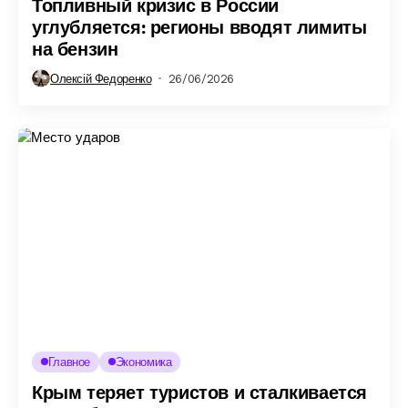
Топливный кризис в России
углубляется: регионы вводят лимиты
на бензин
Олексій Федоренко
26/06/2026
Главное
Экономика
Крым теряет туристов и сталкивается