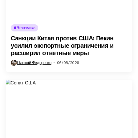
Экономика
Санкции Китая против США: Пекин
усилил экспортные ограничения и
расширил ответные меры
Олексій Федоренко
06/08/2026