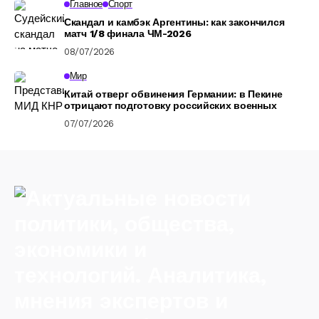
Главное
Спорт
Скандал и камбэк Аргентины: как закончился
матч 1/8 финала ЧМ-2026
08/07/2026
Мир
Китай отверг обвинения Германии: в Пекине
отрицают подготовку российских военных
07/07/2026