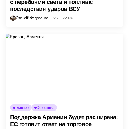
с перебоями света и топлива:
последствия ударов ВСУ
Олексій Федоренко
21/06/2026
Главное
Экономика
Поддержка Армении будет расширена:
ЕС готовит ответ на торговое