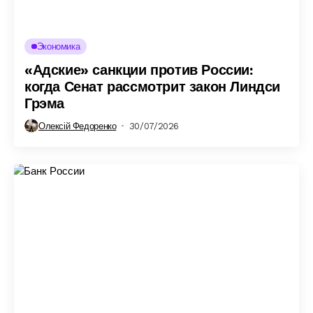
Экономика
«Адские» санкции против России:
когда Сенат рассмотрит закон Линдси
Грэма
Олексій Федоренко
30/07/2026