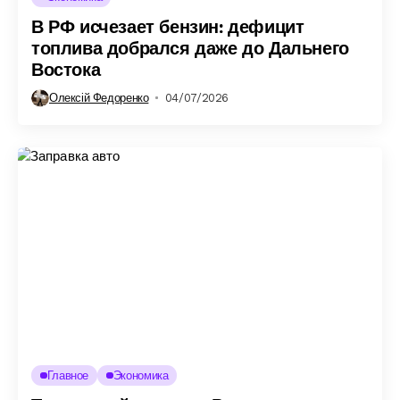
В РФ исчезает бензин: дефицит
топлива добрался даже до Дальнего
Востока
Олексій Федоренко
04/07/2026
Главное
Экономика