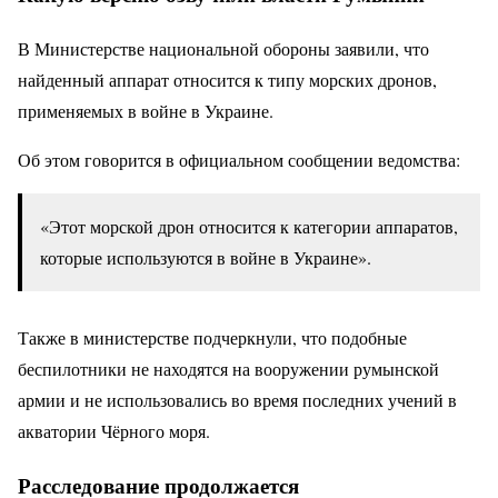
В Министерстве национальной обороны заявили, что
найденный аппарат относится к типу морских дронов,
применяемых в войне в Украине.
Об этом говорится в официальном сообщении ведомства:
«Этот морской дрон относится к категории аппаратов,
которые используются в войне в Украине».
Также в министерстве подчеркнули, что подобные
беспилотники не находятся на вооружении румынской
армии и не использовались во время последних учений в
акватории Чёрного моря.
Расследование продолжается