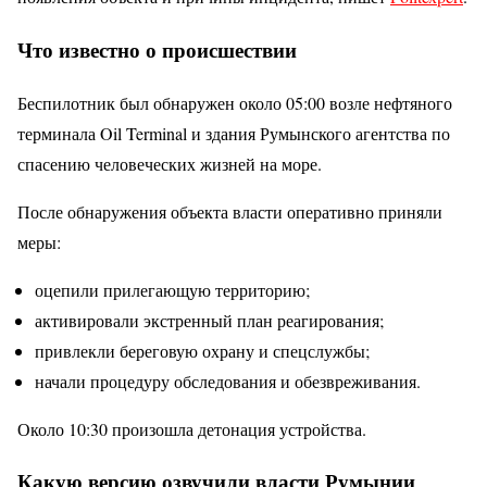
Что известно о происшествии
Беспилотник был обнаружен около 05:00 возле нефтяного
терминала Oil Terminal и здания Румынского агентства по
спасению человеческих жизней на море.
После обнаружения объекта власти оперативно приняли
меры:
оцепили прилегающую территорию;
активировали экстренный план реагирования;
привлекли береговую охрану и спецслужбы;
начали процедуру обследования и обезвреживания.
Около 10:30 произошла детонация устройства.
Какую версию озвучили власти Румынии