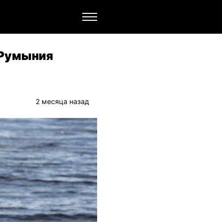
 Румыния
2 месяца назад