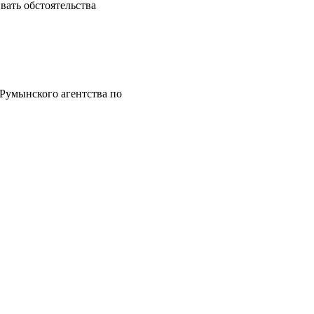
ать обстоятельства
 Румынского агентства по