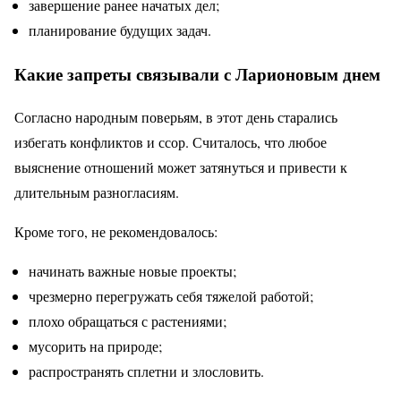
завершение ранее начатых дел;
планирование будущих задач.
Какие запреты связывали с Ларионовым днем
Согласно народным поверьям, в этот день старались
избегать конфликтов и ссор. Считалось, что любое
выяснение отношений может затянуться и привести к
длительным разногласиям.
Кроме того, не рекомендовалось:
начинать важные новые проекты;
чрезмерно перегружать себя тяжелой работой;
плохо обращаться с растениями;
мусорить на природе;
распространять сплетни и злословить.