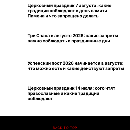
Церковный праздник 7 августа: какие
традиции соблюдают в день памяти
Пимена и что запрещено делать
Три Спаса в августе 2026: какие запреты
важно соблюдать в праздничные дни
Успенский пост 2026 начинается в августе:
что можно есть и какие действуют запреты
Церковный праздник 14 июля: кого чтят
православные и какие традиции
соблюдают
BACK TO TOP