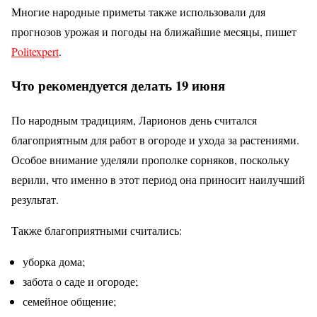
Многие народные приметы также использовали для
прогнозов урожая и погоды на ближайшие месяцы, пишет
Politexpert
.
Что рекомендуется делать 19 июня
По народным традициям, Ларионов день считался
благоприятным для работ в огороде и ухода за растениями.
Особое внимание уделяли прополке сорняков, поскольку
верили, что именно в этот период она приносит наилучший
результат.
Также благоприятными считались:
уборка дома;
забота о саде и огороде;
семейное общение;