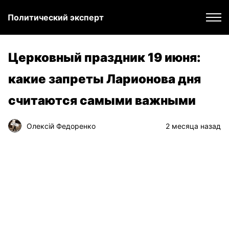
Политический эксперт
Церковный праздник 19 июня:
какие запреты Ларионова дня
считаются самыми важными
Олексій Федоренко
2 месяца назад