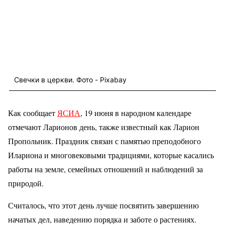
Свечки в церкви. Фото - Pixabay
Как сообщает
ЯСИА
, 19 июня в народном календаре
отмечают Ларионов день, также известный как Ларион
Пропольник. Праздник связан с памятью преподобного
Илариона и многовековыми традициями, которые касались
работы на земле, семейных отношений и наблюдений за
природой.
Считалось, что этот день лучше посвятить завершению
начатых дел, наведению порядка и заботе о растениях.