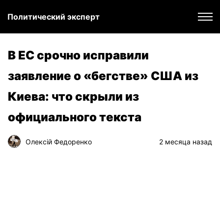
Политический эксперт
В ЕС срочно исправили
заявление о «бегстве» США из
Киева: что скрыли из
официального текста
Олексій Федоренко
2 месяца назад