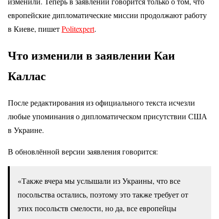
изменили. Теперь в заявлении говорится только о том, что
европейские дипломатические миссии продолжают работу
в Киеве, пишет
Politexpert
.
Что изменили в заявлении Каи
Каллас
После редактирования из официального текста исчезли
любые упоминания о дипломатическом присутствии США
в Украине.
В обновлённой версии заявления говорится:
«Также вчера мы услышали из Украины, что все
посольства остались, поэтому это также требует от
этих посольств смелости, но да, все европейцы