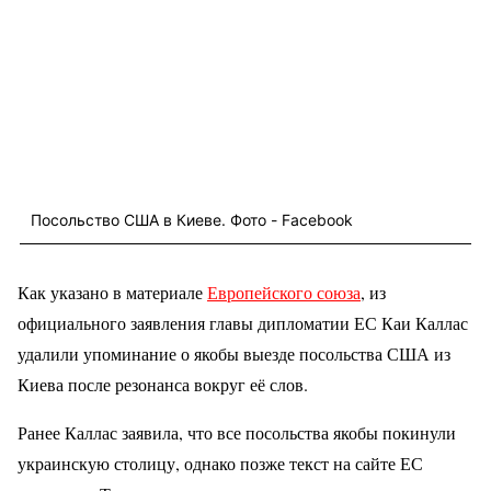
Посольство США в Киеве. Фото - Facebook
Как указано в материале
Европейского союза
, из
официального заявления главы дипломатии ЕС Каи Каллас
удалили упоминание о якобы выезде посольства США из
Киева после резонанса вокруг её слов.
Ранее Каллас заявила, что все посольства якобы покинули
украинскую столицу, однако позже текст на сайте ЕС