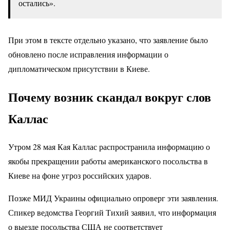
остались».
При этом в тексте отдельно указано, что заявление было
обновлено после исправления информации о
дипломатическом присутствии в Киеве.
Почему возник скандал вокруг слов
Каллас
Утром 28 мая Кая Каллас распространила информацию о
якобы прекращении работы американского посольства в
Киеве на фоне угроз российских ударов.
Позже МИД Украины официально опроверг эти заявления.
Спикер ведомства Георгий Тихий заявил, что информация
о выезде посольства США не соответствует