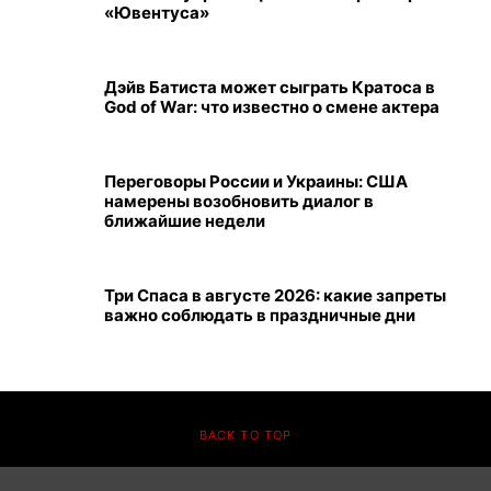
«Ювентуса»
Дэйв Батиста может сыграть Кратоса в
God of War: что известно о смене актера
Переговоры России и Украины: США
намерены возобновить диалог в
ближайшие недели
Три Спаса в августе 2026: какие запреты
важно соблюдать в праздничные дни
BACK TO TOP