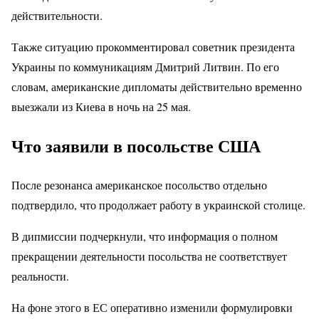
действительности.
Также ситуацию прокомментировал советник президента
Украины по коммуникациям Дмитрий Литвин. По его
словам, американские дипломаты действительно временно
выезжали из Киева в ночь на 25 мая.
Что заявили в посольстве США
После резонанса американское посольство отдельно
подтвердило, что продолжает работу в украинской столице.
В дипмиссии подчеркнули, что информация о полном
прекращении деятельности посольства не соответствует
реальности.
На фоне этого в ЕС оперативно изменили формулировки