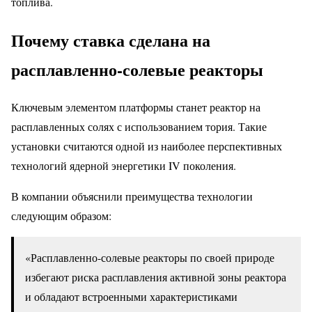
топлива.
Почему ставка сделана на
расплавленно-солевые реакторы
Ключевым элементом платформы станет реактор на
расплавленных солях с использованием тория. Такие
установки считаются одной из наиболее перспективных
технологий ядерной энергетики IV поколения.
В компании объяснили преимущества технологии
следующим образом:
«Расплавленно-солевые реакторы по своей природе
избегают риска расплавления активной зоны реактора
и обладают встроенными характеристиками