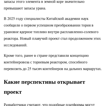
запасы этого элемента в земной коре значительно
превышают запасы урана.
В 2025 году специалисты Китайской академии наук
сообщили о первом успешном преобразовании тория в
урановое ядерное топливо внутри расплавленно-солевого
реактора. Новый плавучий проект стал продолжением этих
исследований.
Кроме того, ранее в стране представили концепцию
контейнеровоза с ториевым реактором, способного
перевозить до 25 тысяч контейнеров на дальних маршрутах.
Какие перспективы открывает
проект
Разработчики считают, что подобные платформы могут