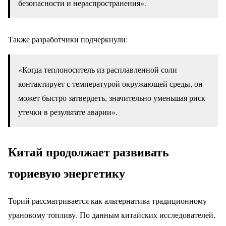
безопасности и нераспространения».
Также разработчики подчеркнули:
«Когда теплоноситель из расплавленной соли
контактирует с температурой окружающей среды, он
может быстро затвердеть, значительно уменьшая риск
утечки в результате аварии».
Китай продолжает развивать
ториевую энергетику
Торий рассматривается как альтернатива традиционному
урановому топливу. По данным китайских исследователей,