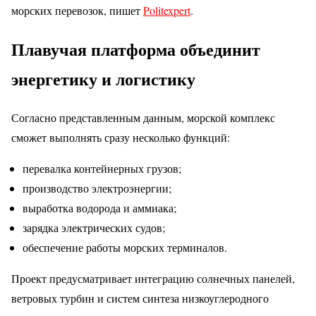
морских перевозок, пишет
Politexpert
.
Плавучая платформа объединит
энергетику и логистику
Согласно представленным данным, морской комплекс
сможет выполнять сразу несколько функций:
перевалка контейнерных грузов;
производство электроэнергии;
выработка водорода и аммиака;
зарядка электрических судов;
обеспечение работы морских терминалов.
Проект предусматривает интеграцию солнечных панелей,
ветровых турбин и систем синтеза низкоуглеродного