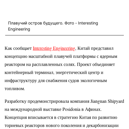
Плавучий остров будущего. Фото - Interesting
Engineering
Как сообщает
Interesting Engineering
, Китай представил
концепцию масштабной плавучей платформы с ядерным
реактором на расплавленных солях. Проект объединяет
контейнерный терминал, энергетический центр и
инфраструктуру для снабжения судов экологичным
топливом.
Разработку продемонстрировала компания Jiangnan Shipyard
на международной выставке Posidonia в Афинах.
Концепция вписывается в стратегию Китая по развитию
ториевых реакторов нового поколения и декарбонизации