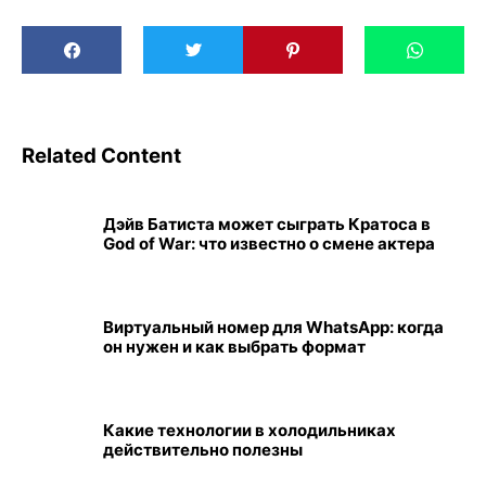
Related Content
Дэйв Батиста может сыграть Кратоса в
God of War: что известно о смене актера
Виртуальный номер для WhatsApp: когда
он нужен и как выбрать формат
Какие технологии в холодильниках
действительно полезны