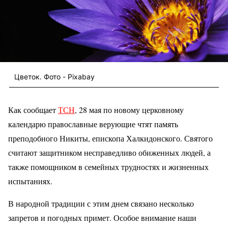
Цветок. Фото - Pixabay
Как сообщает
ТСН
, 28 мая по новому церковному
календарю православные верующие чтят память
преподобного Никиты, епископа Халкидонского. Святого
считают защитником несправедливо обиженных людей, а
также помощником в семейных трудностях и жизненных
испытаниях.
В народной традиции с этим днем связано несколько
запретов и погодных примет. Особое внимание наши