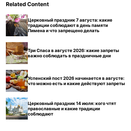
Related Content
Церковный праздник 7 августа: какие
традиции соблюдают в день памяти
Пимена и что запрещено делать
Три Спаса в августе 2026: какие запреты
важно соблюдать в праздничные дни
Успенский пост 2026 начинается в августе:
что можно есть и какие действуют запреты
Церковный праздник 14 июля: кого чтят
православные и какие традиции
соблюдают