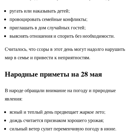
ругать или наказывать детей;
провоцировать семейные конфликты;
приглашать в дом случайных гостей;
выяснять отношения и спорить без необходимости.
Считалось, что ссоры в этот день могут надолго нарушить
мир в семье и привести к неприятностям.
Народные приметы на 28 мая
В народе обращали внимание на погоду и природные
явления:
ясный и теплый день предвещает жаркое лето;
дождь считается признаком хорошего урожая;
сильный ветер сулит переменчивую погоду в июне.