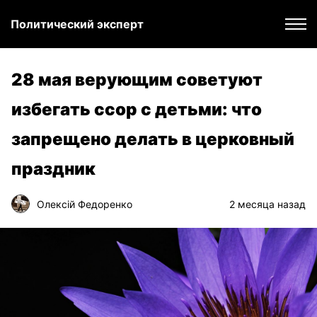
Политический эксперт
28 мая верующим советуют
избегать ссор с детьми: что
запрещено делать в церковный
праздник
Олексій Федоренко
2 месяца назад