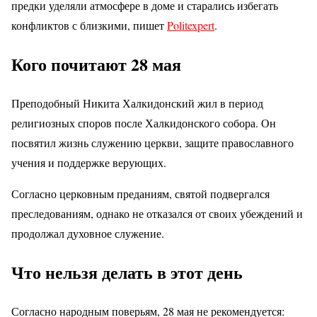
предки уделяли атмосфере в доме и старались избегать
конфликтов с близкими, пишет
Politexpert
.
Кого почитают 28 мая
Преподобный Никита Халкидонский жил в период
религиозных споров после Халкидонского собора. Он
посвятил жизнь служению церкви, защите православного
учения и поддержке верующих.
Согласно церковным преданиям, святой подвергался
преследованиям, однако не отказался от своих убеждений и
продолжал духовное служение.
Что нельзя делать в этот день
Согласно народным поверьям, 28 мая не рекомендуется: