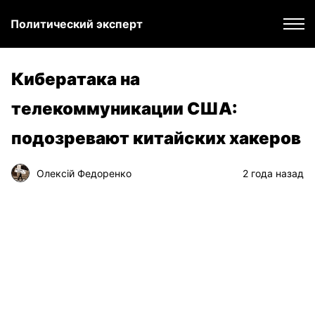
Политический эксперт
Кибератака на
телекоммуникации США:
подозревают китайских хакеров
Олексій Федоренко
2 года назад