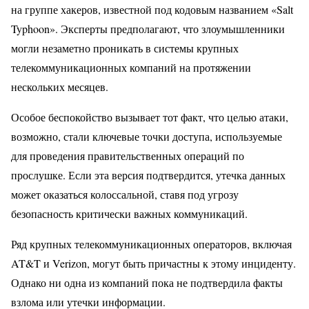
на группе хакеров, известной под кодовым названием «Salt
Typhoon». Эксперты предполагают, что злоумышленники
могли незаметно проникать в системы крупных
телекоммуникационных компаний на протяжении
нескольких месяцев.
Особое беспокойство вызывает тот факт, что целью атаки,
возможно, стали ключевые точки доступа, используемые
для проведения правительственных операций по
прослушке. Если эта версия подтвердится, утечка данных
может оказаться колоссальной, ставя под угрозу
безопасность критически важных коммуникаций.
Ряд крупных телекоммуникационных операторов, включая
AT&T и Verizon, могут быть причастны к этому инциденту.
Однако ни одна из компаний пока не подтвердила факты
взлома или утечки информации.