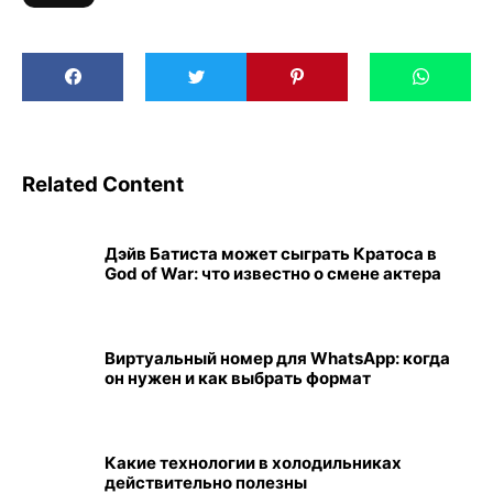
Related Content
Дэйв Батиста может сыграть Кратоса в
God of War: что известно о смене актера
Виртуальный номер для WhatsApp: когда
он нужен и как выбрать формат
Какие технологии в холодильниках
действительно полезны