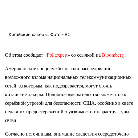
Китайские хакеры. Фото - BC
Об этом сообщает «
Politexpert
» со ссылкой на
Bloomberg
Американские спецслужбы начали расследование
возможного взлома национальных телекоммуникационных
сетей, за которым, как подозревается, могут стоять
китайские хакеры. Подобное вмешательство может стать
серьёзной угрозой для безопасности США, особенно в свете
недавних предостережений о уязвимости инфраструктуры
связи.
Согласно источникам, внимание следствия сосредоточено