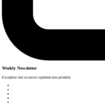
Weekly Newsletter
Excepteur sint occaecat cupidatat non proident