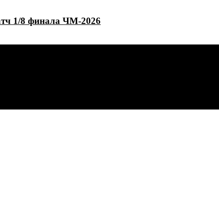
атч 1/8 финала ЧМ-2026