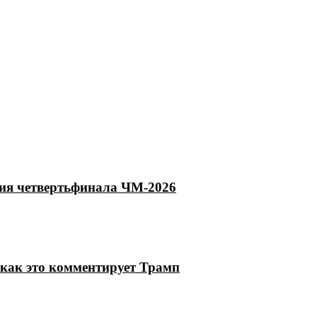
тия четвертьфинала ЧМ-2026
как это комментирует Трамп