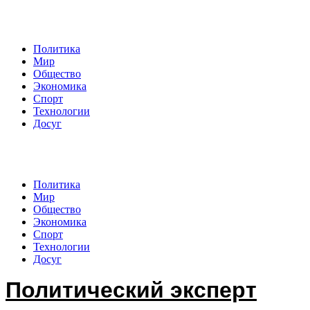
Политический эксперт
Политика
Мир
Общество
Экономика
Спорт
Технологии
Досуг
Политический эксперт
Политика
Мир
Общество
Экономика
Спорт
Технологии
Досуг
Политический эксперт