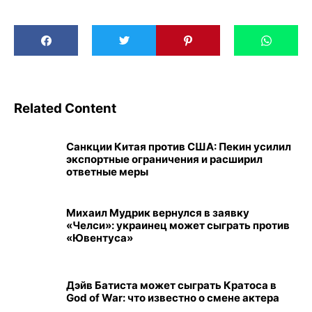
Related Content
Санкции Китая против США: Пекин усилил
экспортные ограничения и расширил
ответные меры
Михаил Мудрик вернулся в заявку
«Челси»: украинец может сыграть против
«Ювентуса»
Дэйв Батиста может сыграть Кратоса в
God of War: что известно о смене актера