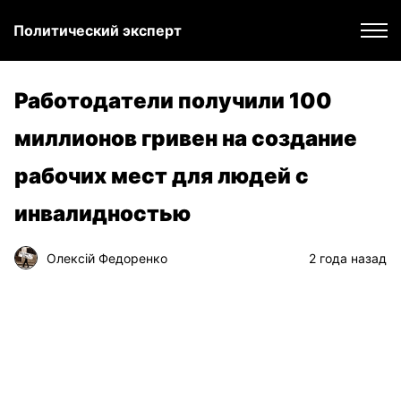
Политический эксперт
Работодатели получили 100
миллионов гривен на создание
рабочих мест для людей с
инвалидностью
Олексій Федоренко
2 года назад