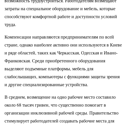
возможность трудоустроиться. Работодателям возмещают
затраты на специальное оборудование и мебель, которые
способствуют комфортной работе и доступности условий
труда.
Компенсации направляются предпринимателям по всей
стране, однако наиболее активно они используются в Киеве
и ряде областей, таких как Черкасская, Одесская и Ивано-
Франковская. Среди приобретенного оборудования
выделяют подъемные платформы, мебель для
слабослышащих, компьютеры с функциями защиты зрения
и другие специализированные устройства.
В среднем, возмещение на одно рабочее место составило
около 68 тысяч гривен, что существенно помогает в
организации инклюзивной рабочей среды. Правительство
стимулирует работодателей создавать рабочие места для