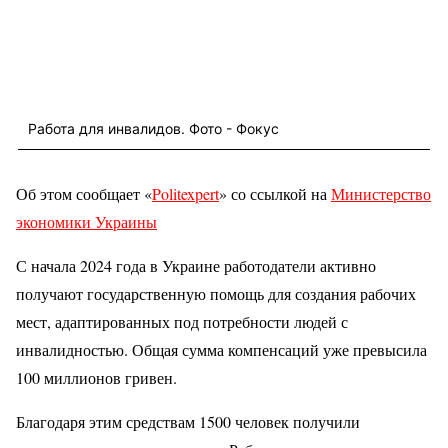
Работа для инвалидов. Фото - Фокус
Об этом сообщает «
Politexpert
» со ссылкой на
Министерство
экономики Украины
С начала 2024 года в Украине работодатели активно
получают государственную помощь для создания рабочих
мест, адаптированных под потребности людей с
инвалидностью. Общая сумма компенсаций уже превысила
100 миллионов гривен.
Благодаря этим средствам 1500 человек получили