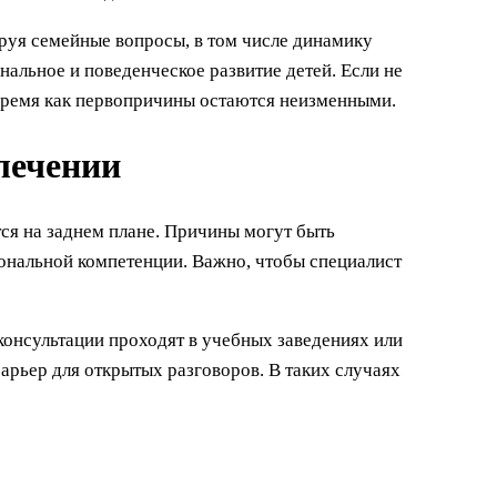
руя семейные вопросы, в том числе динамику
нальное и поведенческое развитие детей. Если не
время как первопричины остаются неизменными.
лечении
ся на заднем плане. Причины могут быть
ональной компетенции. Важно, чтобы специалист
консультации проходят в учебных заведениях или
 барьер для открытых разговоров. В таких случаях