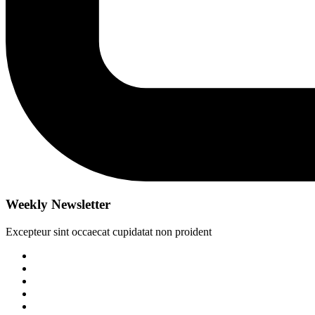
Weekly Newsletter
Excepteur sint occaecat cupidatat non proident