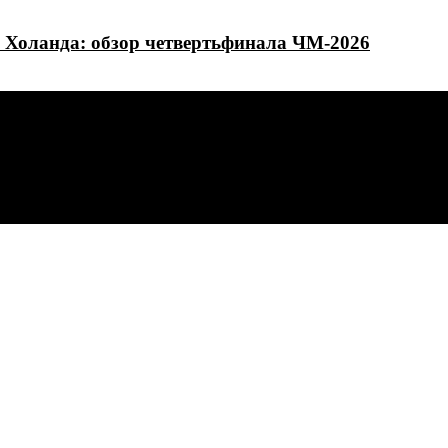
 Холанда: обзор четвертьфинала ЧМ-2026