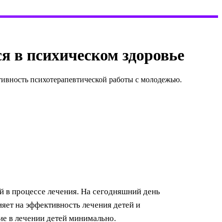
я в психическом здоровье
ивность психотерапевтической работы с молодежью.
й в процессе лечения. На сегодняшний день
ияет на эффективность лечения детей и
тие в лечении детей минимально.