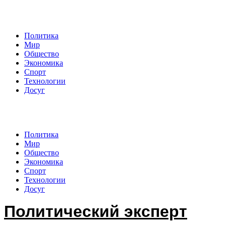
Политический эксперт
Политика
Мир
Общество
Экономика
Спорт
Технологии
Досуг
Политический эксперт
Политика
Мир
Общество
Экономика
Спорт
Технологии
Досуг
Политический эксперт