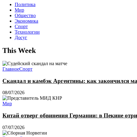
Политика
Мир
Общество
Экономика
Спорт
Технологии
Досуг
This Week
Главное
Спорт
Скандал и камбэк Аргентины: как закончился м
08/07/2026
Мир
Китай отверг обвинения Германии: в Пекине отр
07/07/2026