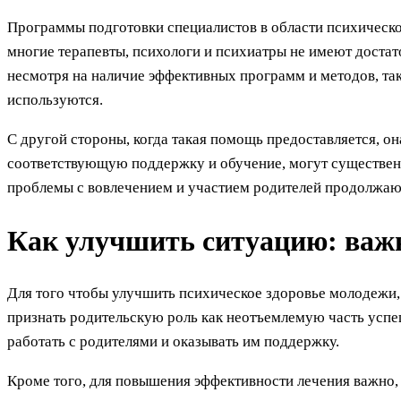
Программы подготовки специалистов в области психическог
многие терапевты, психологи и психиатры не имеют достат
несмотря на наличие эффективных программ и методов, так
используются.
С другой стороны, когда такая помощь предоставляется, о
соответствующую поддержку и обучение, могут существен
проблемы с вовлечением и участием родителей продолжают
Как улучшить ситуацию: важн
Для того чтобы улучшить психическое здоровье молодежи,
признать родительскую роль как неотъемлемую часть успе
работать с родителями и оказывать им поддержку.
Кроме того, для повышения эффективности лечения важно, 