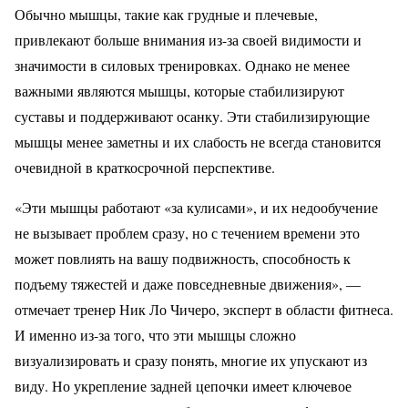
Обычно мышцы, такие как грудные и плечевые,
привлекают больше внимания из-за своей видимости и
значимости в силовых тренировках. Однако не менее
важными являются мышцы, которые стабилизируют
суставы и поддерживают осанку. Эти стабилизирующие
мышцы менее заметны и их слабость не всегда становится
очевидной в краткосрочной перспективе.
«Эти мышцы работают «за кулисами», и их недообучение
не вызывает проблем сразу, но с течением времени это
может повлиять на вашу подвижность, способность к
подъему тяжестей и даже повседневные движения», —
отмечает тренер Ник Ло Чичеро, эксперт в области фитнеса.
И именно из-за того, что эти мышцы сложно
визуализировать и сразу понять, многие их упускают из
виду. Но укрепление задней цепочки имеет ключевое