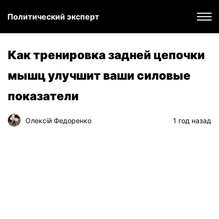
Политический эксперт
Как тренировка задней цепочки
мышц улучшит ваши силовые
показатели
Олексій Федоренко
1 год назад