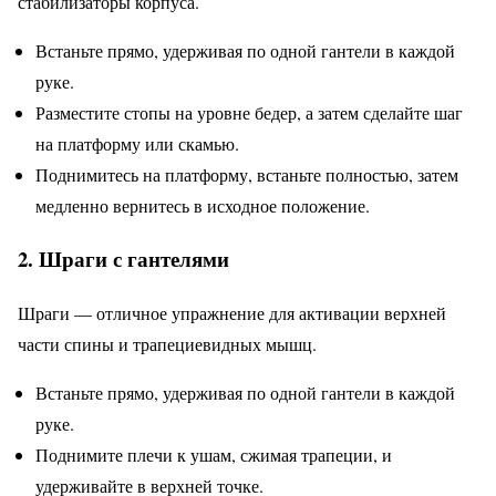
стабилизаторы корпуса.
Встаньте прямо, удерживая по одной гантели в каждой
руке.
Разместите стопы на уровне бедер, а затем сделайте шаг
на платформу или скамью.
Поднимитесь на платформу, встаньте полностью, затем
медленно вернитесь в исходное положение.
2. Шраги с гантелями
Шраги — отличное упражнение для активации верхней
части спины и трапециевидных мышц.
Встаньте прямо, удерживая по одной гантели в каждой
руке.
Поднимите плечи к ушам, сжимая трапеции, и
удерживайте в верхней точке.