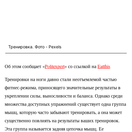
Тренировка. Фото - Pexels
Об этом сообщает «
Politexpert
» со ссылкой на
Eatthis
Тренировки на ноги давно стали неотъемлемой частью
фитнес-режима, приносящего значительные результаты в
укреплении силы, выносливости и баланса. Однако среди
множества доступных упражнений существует одна группа
мышц, которую часто забывают тренировать, а она может
существенно повлиять на результаты ваших тренировок.
Эта группа называется задняя цепочка мышц. Ее