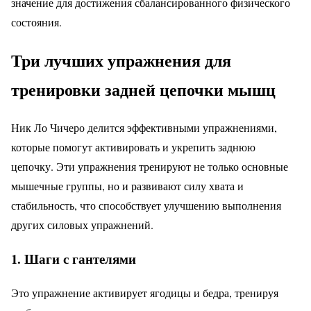
значение для достижения сбалансированного физического
состояния.
Три лучших упражнения для
тренировки задней цепочки мышц
Ник Ло Чичеро делится эффективными упражнениями,
которые помогут активировать и укрепить заднюю
цепочку. Эти упражнения тренируют не только основные
мышечные группы, но и развивают силу хвата и
стабильность, что способствует улучшению выполнения
других силовых упражнений.
1. Шаги с гантелями
Это упражнение активирует ягодицы и бедра, тренируя