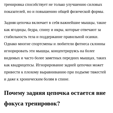
тренировка способствует не только улучшению силовых
показателей, но и повышению общей физической формы.
Задняя цепочка включает в себя важнейшие мышцы, такие
как ягодицы, бедра, спину и икры, которые отвечают за
стабильность тела и поддержание правильной осанки.
Однако многие спортсмены и любители фитнеса склонны
игнорировать эти мышцы, концентрируясь на более
видимых и часто более заметных передних мышцах, таких
как квадрицепсы. Игнорирование задней цепочки может
привести к плохому выравниванию при подъеме тяжестей
и даже к хроническим болям в спине.
Почему задняя цепочка остается вне
фокуса тренировок?