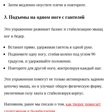
Затем медленно опустите плечи и повторите.
3. Подъемы на одном ноге с гантелей
Это упражнение развивает баланс и стабилизацию мышц
ног и бедер.
Встаньте прямо, удерживая гантель в одной руке.
Поднимите одну ногу, сгибая колено под углом 90
градусов, и удерживайте положение.
Повторите для другой ноги, контролируя каждый шаг.
Эти упражнения помогут не только активировать заднюю
цепочку мышц, но и улучшат общую физическую форму,
увеличивая силу хвата и стабилизируя корпус.
Напомним, ранее мы писали о том,
как творог помогает
спортсменам и бодибилдерам
.