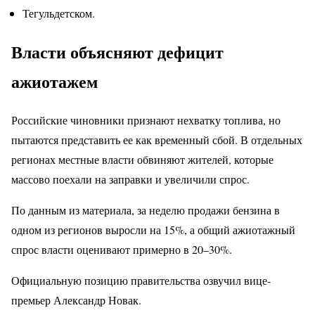
Тегульдетском.
Власти объясняют дефицит
ажиотажем
Российские чиновники признают нехватку топлива, но
пытаются представить ее как временный сбой. В отдельных
регионах местные власти обвиняют жителей, которые
массово поехали на заправки и увеличили спрос.
По данным из материала, за неделю продажи бензина в
одном из регионов выросли на 15%, а общий ажиотажный
спрос власти оценивают примерно в 20–30%.
Официальную позицию правительства озвучил вице-
премьер Александр Новак.