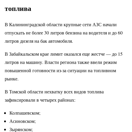
топлива
В Калининградской области крупные сети АЗС начали
отпускать не более 30 литров бензина на водителя и до 60
литров дизеля на бак автомобиля.
В Забайкальском крае лимит оказался еще жестче — до 15
литров на машину. Власти региона также ввели режим
повышенной готовности из-за ситуации на топливном
рынке.
В Томской области нехватку всех видов топлива
зафиксировали в четырех районах:
Колпашевском;
Асиновском;
Зырянском;