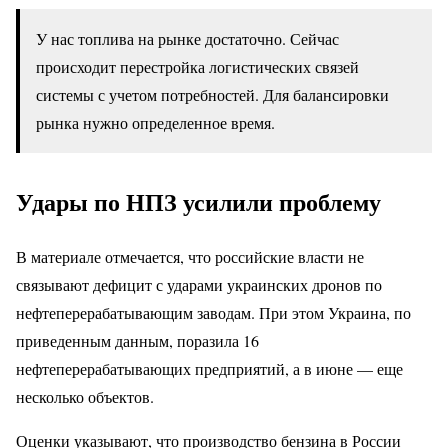
У нас топлива на рынке достаточно. Сейчас
происходит перестройка логистических связей
системы с учетом потребностей. Для балансировки
рынка нужно определенное время.
Удары по НПЗ усилили проблему
В материале отмечается, что российские власти не
связывают дефицит с ударами украинских дронов по
нефтеперерабатывающим заводам. При этом Украина, по
приведенным данным, поразила 16
нефтеперерабатывающих предприятий, а в июне — еще
несколько объектов.
Оценки указывают, что производство бензина в России