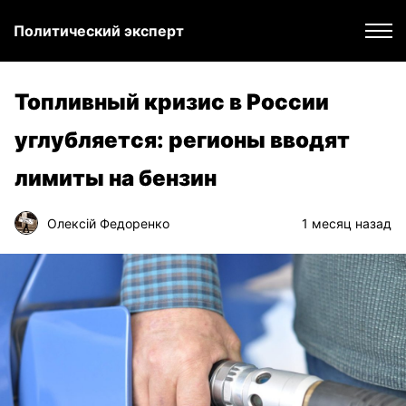
Политический эксперт
Топливный кризис в России
углубляется: регионы вводят
лимиты на бензин
Олексій Федоренко
1 месяц назад