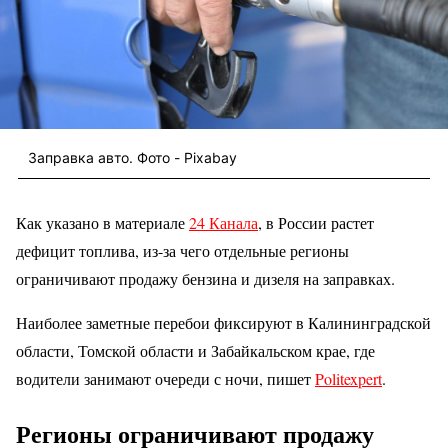
Заправка авто. Фото - Pixabay
Как указано в материале
24 Канала
, в России растет
дефицит топлива, из-за чего отдельные регионы
ограничивают продажу бензина и дизеля на заправках.
Наиболее заметные перебои фиксируют в Калининградской
области, Томской области и Забайкальском крае, где
водители занимают очереди с ночи, пишет
Politexpert
.
Регионы ограничивают продажу