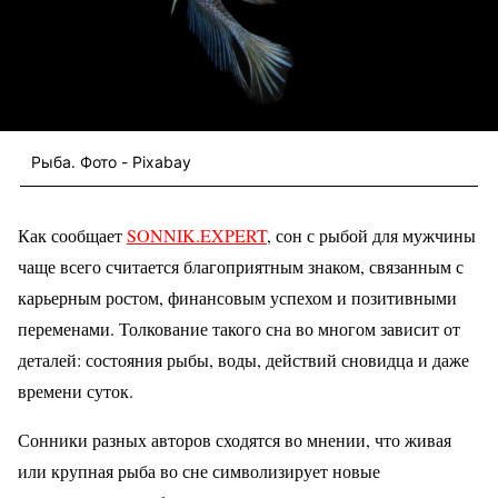
Рыба. Фото - Pixabay
Как сообщает
SONNIK.EXPERT
, сон с рыбой для мужчины
чаще всего считается благоприятным знаком, связанным с
карьерным ростом, финансовым успехом и позитивными
переменами. Толкование такого сна во многом зависит от
деталей: состояния рыбы, воды, действий сновидца и даже
времени суток.
Сонники разных авторов сходятся во мнении, что живая
или крупная рыба во сне символизирует новые