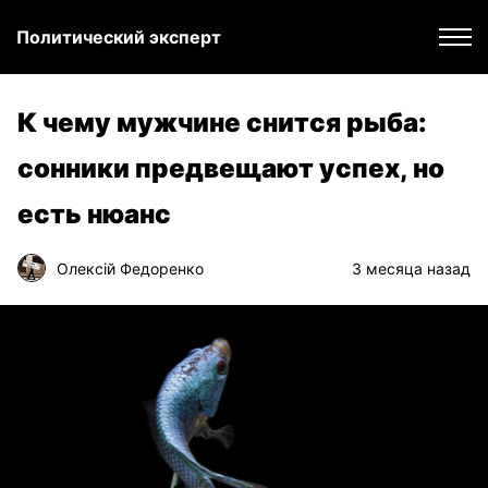
Политический эксперт
К чему мужчине снится рыба:
сонники предвещают успех, но
есть нюанс
Олексій Федоренко
3 месяца назад