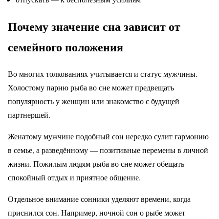
Почему значение сна зависит от
семейного положения
Во многих толкованиях учитывается и статус мужчины.
Холостому парню рыба во сне может предвещать
популярность у женщин или знакомство с будущей
партнершей.
Женатому мужчине подобный сон нередко сулит гармонию
в семье, а разведённому — позитивные перемены в личной
жизни. Пожилым людям рыба во сне может обещать
спокойный отдых и приятное общение.
Отдельное внимание сонники уделяют времени, когда
приснился сон. Например, ночной сон о рыбе может