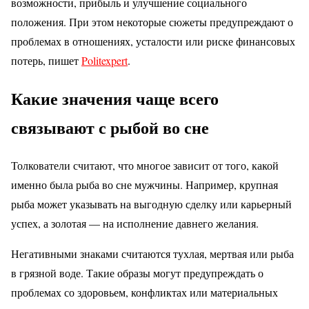
возможности, прибыль и улучшение социального
положения. При этом некоторые сюжеты предупреждают о
проблемах в отношениях, усталости или риске финансовых
потерь, пишет
Politexpert
.
Какие значения чаще всего
связывают с рыбой во сне
Толкователи считают, что многое зависит от того, какой
именно была рыба во сне мужчины. Например, крупная
рыба может указывать на выгодную сделку или карьерный
успех, а золотая — на исполнение давнего желания.
Негативными знаками считаются тухлая, мертвая или рыба
в грязной воде. Такие образы могут предупреждать о
проблемах со здоровьем, конфликтах или материальных