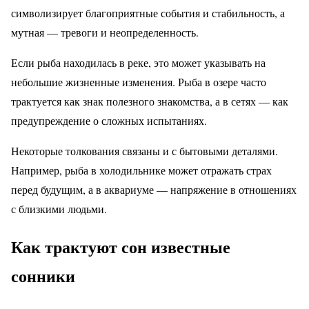
символизирует благоприятные события и стабильность, а
мутная — тревоги и неопределенность.
Если рыба находилась в реке, это может указывать на
небольшие жизненные изменения. Рыба в озере часто
трактуется как знак полезного знакомства, а в сетях — как
предупреждение о сложных испытаниях.
Некоторые толкования связаны и с бытовыми деталями.
Например, рыба в холодильнике может отражать страх
перед будущим, а в аквариуме — напряжение в отношениях
с близкими людьми.
Как трактуют сон известные
сонники