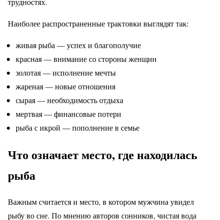
трудностях.
Наиболее распространенные трактовки выглядят так:
живая рыба — успех и благополучие
красная — внимание со стороны женщин
золотая — исполнение мечты
жареная — новые отношения
сырая — необходимость отдыха
мертвая — финансовые потери
рыба с икрой — пополнение в семье
Что означает место, где находилась
рыба
Важным считается и место, в котором мужчина увидел
рыбу во сне. По мнению авторов сонников, чистая вода