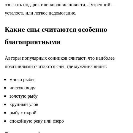
означать подарок или хорошие новости, а утренний —
усталость или легкое недомогание.
Какие сны считаются особенно
благоприятными
Авторы популярных сонников считают, что наиболее
позитивными считаются сны, где мужчина видит:
много рыбы
чистую воду
золотую рыбу
крупный улов
рыбу с икрой
спокойную реку или озеро