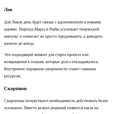
Лев
Для Львов день будет связан с вдохновением и новыми
идеями. Переход Марса в Рыбы усиливает творческий
импульс и помогает не просто придумывать, а доводить
начатое до конца.
Это подходящий момент для старта проекта или
возвращения к планам, которые долго откладывались.
Внутреннее ощущение уверенности станет главным
ресурсом.
Скорпион
Скорпионы почувствуют необходимость действовать более
осознанно. Вместо резких решений появится пауза на