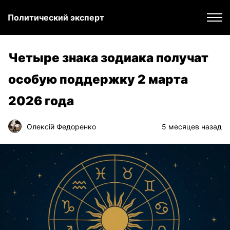
Политический эксперт
Четыре знака зодиака получат
особую поддержку 2 марта
2026 года
Олексій Федоренко
5 месяцев назад