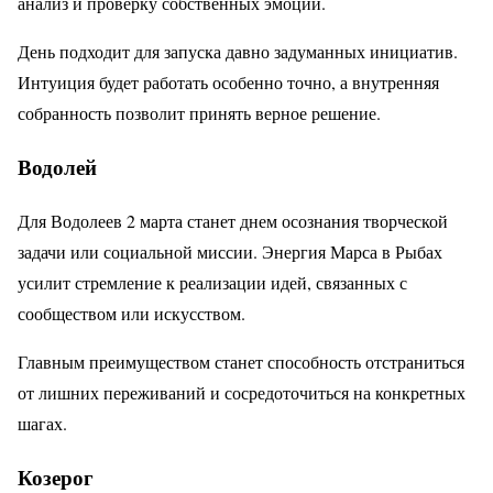
анализ и проверку собственных эмоций.
День подходит для запуска давно задуманных инициатив.
Интуиция будет работать особенно точно, а внутренняя
собранность позволит принять верное решение.
Водолей
Для Водолеев 2 марта станет днем осознания творческой
задачи или социальной миссии. Энергия Марса в Рыбах
усилит стремление к реализации идей, связанных с
сообществом или искусством.
Главным преимуществом станет способность отстраниться
от лишних переживаний и сосредоточиться на конкретных
шагах.
Козерог