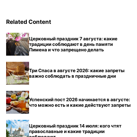
Related Content
Церковный праздник 7 августа: какие
традиции соблюдают в день памяти
Пимена и что запрещено делать
Три Спаса в августе 2026: какие запреты
важно соблюдать в праздничные дни
Успенский пост 2026 начинается в августе:
что можно есть и какие действуют запреты
Церковный праздник 14 июля: кого чтят
православные и какие традиции
соблюдают