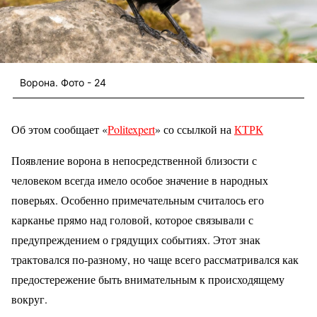
Ворона. Фото - 24
Об этом сообщает «
Politexpert
» со ссылкой на
КТРК
Появление ворона в непосредственной близости с
человеком всегда имело особое значение в народных
поверьях. Особенно примечательным считалось его
карканье прямо над головой, которое связывали с
предупреждением о грядущих событиях. Этот знак
трактовался по-разному, но чаще всего рассматривался как
предостережение быть внимательным к происходящему
вокруг.