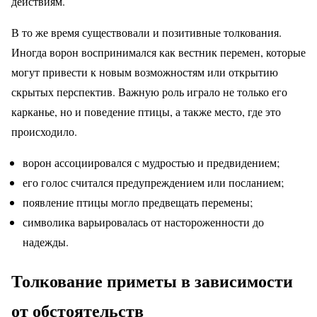
действиям.
В то же время существовали и позитивные толкования.
Иногда ворон воспринимался как вестник перемен, которые
могут привести к новым возможностям или открытию
скрытых перспектив. Важную роль играло не только его
карканье, но и поведение птицы, а также место, где это
происходило.
ворон ассоциировался с мудростью и предвидением;
его голос считался предупреждением или посланием;
появление птицы могло предвещать перемены;
символика варьировалась от настороженности до
надежды.
Толкование приметы в зависимости
от обстоятельств