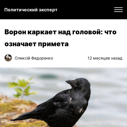
Политический эксперт
Ворон каркает над головой: что
означает примета
Олексій Федоренко
12 месяцев назад