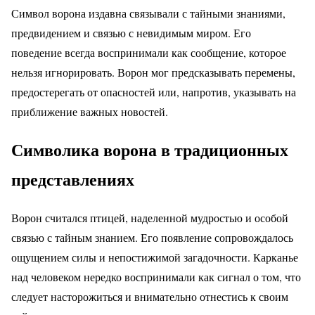
Символ ворона издавна связывали с тайными знаниями,
предвидением и связью с невидимым миром. Его
поведение всегда воспринимали как сообщение, которое
нельзя игнорировать. Ворон мог предсказывать перемены,
предостерегать от опасностей или, напротив, указывать на
приближение важных новостей.
Символика ворона в традиционных
представлениях
Ворон считался птицей, наделенной мудростью и особой
связью с тайным знанием. Его появление сопровождалось
ощущением силы и непостижимой загадочности. Карканье
над человеком нередко воспринимали как сигнал о том, что
следует насторожиться и внимательно отнестись к своим