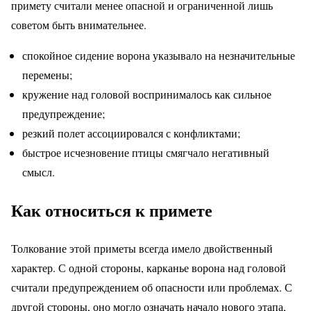
примету считали менее опасной и ограниченной лишь
советом быть внимательнее.
спокойное сидение ворона указывало на незначительные
перемены;
кружение над головой воспринималось как сильное
предупреждение;
резкий полет ассоциировался с конфликтами;
быстрое исчезновение птицы смягчало негативный
смысл.
Как относиться к примете
Толкование этой приметы всегда имело двойственный
характер. С одной стороны, карканье ворона над головой
считали предупреждением об опасности или проблемах. С
другой стороны, оно могло означать начало нового этапа,