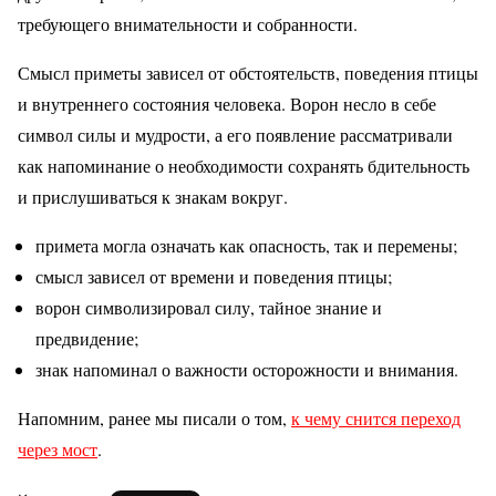
требующего внимательности и собранности.
Смысл приметы зависел от обстоятельств, поведения птицы
и внутреннего состояния человека. Ворон несло в себе
символ силы и мудрости, а его появление рассматривали
как напоминание о необходимости сохранять бдительность
и прислушиваться к знакам вокруг.
примета могла означать как опасность, так и перемены;
смысл зависел от времени и поведения птицы;
ворон символизировал силу, тайное знание и
предвидение;
знак напоминал о важности осторожности и внимания.
Напомним, ранее мы писали о том,
к чему снится переход
через мост
.