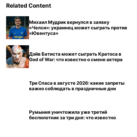
Related Content
Михаил Мудрик вернулся в заявку
«Челси»: украинец может сыграть против
«Ювентуса»
Дэйв Батиста может сыграть Кратоса в
God of War: что известно о смене актера
Три Спаса в августе 2026: какие запреты
важно соблюдать в праздничные дни
Румыния уничтожила уже третий
беспилотник за три дня: что известно