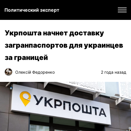
Политический эксперт
Укрпошта начнет доставку
загранпаспортов для украинцев
за границей
Олексій Федоренко
2 года назад