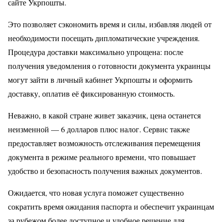
сайте Укрпошты.
Это позволяет сэкономить время и силы, избавляя людей от
необходимости посещать дипломатические учреждения.
Процедура доставки максимально упрощена: после
получения уведомления о готовности документа украинцы
могут зайти в личный кабинет Укрпошты и оформить
доставку, оплатив её фиксированную стоимость.
Неважно, в какой стране живет заказчик, цена останется
неизменной — 6 долларов плюс налог. Сервис также
предоставляет возможность отслеживания перемещения
документа в режиме реального времени, что повышает
удобство и безопасность получения важных документов.
Ожидается, что новая услуга поможет существенно
сократить время ожидания паспорта и обеспечит украинцам
за рубежом более доступное и удобное решение для