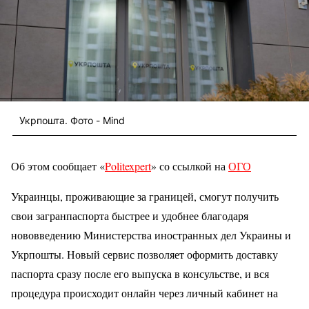
Укрпошта. Фото - Mind
Об этом сообщает «
Politexpert
» со ссылкой на
ОГО
Украинцы, проживающие за границей, смогут получить
свои загранпаспорта быстрее и удобнее благодаря
нововведению Министерства иностранных дел Украины и
Укрпошты. Новый сервис позволяет оформить доставку
паспорта сразу после его выпуска в консульстве, и вся
процедура происходит онлайн через личный кабинет на