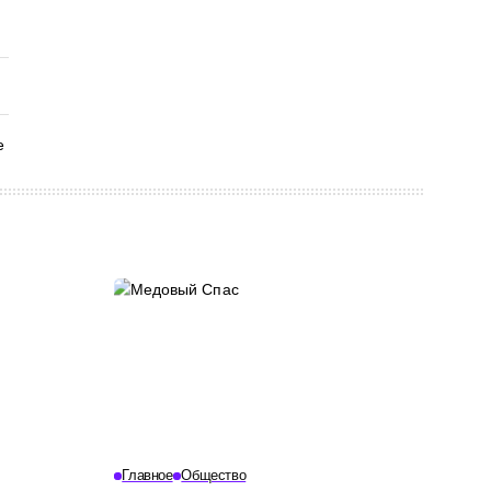
Главное
Общество