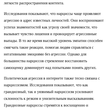
легкости распространения контента.
Исследования показывают, что нарциссы чаще проявляют
агрессию в адрес известных личностей. Они воспринимают
успехи знаменитостей как угрозу своей значимости, что
вызывает чувство лишения и провоцирует агрессивные
выпады. В то же время высокий уровень эмпатии способен
смягчать такие реакции, помогая людям справляться с
негативными эмоциями без агрессии. Однако для
большинства нарциссов стремление восстановить
самооценку доминирует над попытками понять других.
Политическая агрессия в интернете также тесно связана с
нарциссизмом. Исследования показывают, что как
грандиозный, так и уязвимый нарциссизм усиливают
склонность к резким и унизительным высказываниям.
Грандиозные нарциссы стремятся к восхищению и