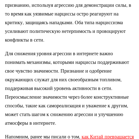
признанию, используя агрессию для демонстрации силы, в
то время как уязвимые нарциссы остро реагируют на
критику, защищаясь нападками. Оба типа нарциссизма
усиливают политическую нетерпимость и провоцируют
конфликты в сети.
Для снижения уровня агрессии в интернете важно
понимать механизмы, которыми нарциссы поддерживают
свое чувство значимости. Признание и одобрение
окружающих служат для них своеобразным топливом,
поддерживая высокий уровень активности в сети.
Переосмысление значимости через более конструктивные
способы, такие как самореализация и уважение к другим,
может стать шагом к снижению агрессии и улучшению
атмосферы в интернете.
Напомним, ранее мы писали о том,
как Китай превращается