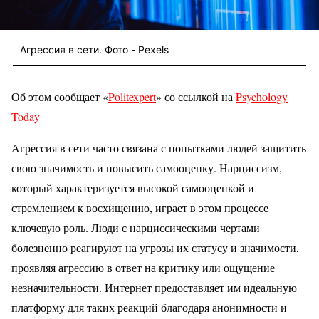
Агрессия в сети. Фото - Pexels
Об этом сообщает «
Politexpert
» со ссылкой на
Psychology
Today
Агрессия в сети часто связана с попытками людей защитить
свою значимость и повысить самооценку. Нарциссизм,
который характеризуется высокой самооценкой и
стремлением к восхищению, играет в этом процессе
ключевую роль. Люди с нарциссическими чертами
болезненно реагируют на угрозы их статусу и значимости,
проявляя агрессию в ответ на критику или ощущение
незначительности. Интернет предоставляет им идеальную
платформу для таких реакций благодаря анонимности и