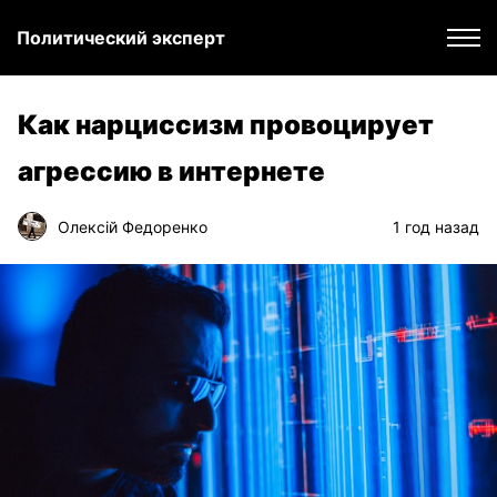
Политический эксперт
Как нарциссизм провоцирует
агрессию в интернете
Олексій Федоренко
1 год назад