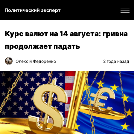
Политический эксперт
Курс валют на 14 августа: гривна
продолжает падать
Олексій Федоренко
2 года назад