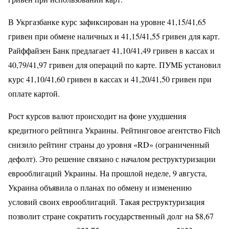
В Укргазбанке курс зафиксирован на уровне 41,15/41,65
гривен при обмене наличных и 41,15/41,55 гривен для карт.
Райффайзен Банк предлагает 41,10/41,49 гривен в кассах и
40,79/41,97 гривен для операций по карте. ПУМБ установил
курс 41,10/41,60 гривен в кассах и 41,20/41,50 гривен при
оплате картой.
Рост курсов валют происходит на фоне ухудшения
кредитного рейтинга Украины. Рейтинговое агентство Fitch
снизило рейтинг страны до уровня «RD» (ограниченный
дефолт). Это решение связано с началом реструктуризации
еврооблигаций Украины. На прошлой неделе, 9 августа,
Украина объявила о планах по обмену и изменению
условий своих еврооблигаций. Такая реструктуризация
позволит стране сократить государственный долг на $8,67