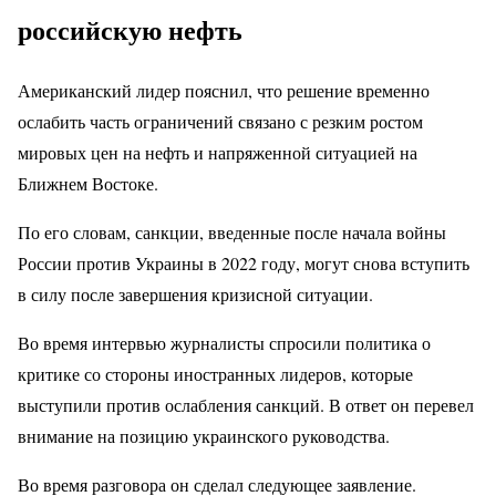
российскую нефть
Американский лидер пояснил, что решение временно
ослабить часть ограничений связано с резким ростом
мировых цен на нефть и напряженной ситуацией на
Ближнем Востоке.
По его словам, санкции, введенные после начала войны
России против Украины в 2022 году, могут снова вступить
в силу после завершения кризисной ситуации.
Во время интервью журналисты спросили политика о
критике со стороны иностранных лидеров, которые
выступили против ослабления санкций. В ответ он перевел
внимание на позицию украинского руководства.
Во время разговора он сделал следующее заявление.