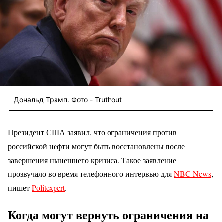
Дональд Трамп. Фото - Truthout
Президент США заявил, что ограничения против
российской нефти могут быть восстановлены после
завершения нынешнего кризиса. Такое заявление
прозвучало во время телефонного интервью для
NBC News
,
пишет
Politexpert
.
Когда могут вернуть ограничения на