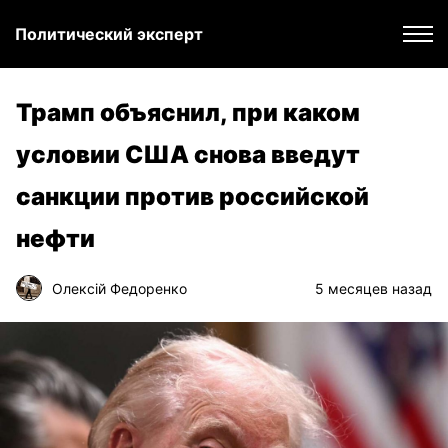
Политический эксперт
Трамп объяснил, при каком
условии США снова введут
санкции против российской
нефти
Олексій Федоренко
5 месяцев назад