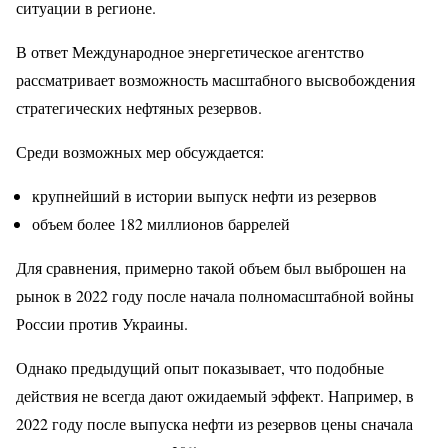
ситуации в регионе.
В ответ Международное энергетическое агентство
рассматривает возможность масштабного высвобождения
стратегических нефтяных резервов.
Среди возможных мер обсуждается:
крупнейший в истории выпуск нефти из резервов
объем более 182 миллионов баррелей
Для сравнения, примерно такой объем был выброшен на
рынок в 2022 году после начала полномасштабной войны
России против Украины.
Однако предыдущий опыт показывает, что подобные
действия не всегда дают ожидаемый эффект. Например, в
2022 году после выпуска нефти из резервов цены сначала