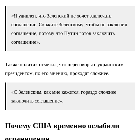
«Я удивлен, что Зеленский не хочет заключать
соглашение. Скажите Зеленскому, чтобы он заключил
соглашение, потому что Путин готов заключить
соглашение».
Также политик отметил, что переговоры с украинским
президентом, по его мнению, проходят сложнее.
«С Зеленским, как мне кажется, гораздо сложнее
заключить соглашение».
Почему США временно ослабили
ограничения