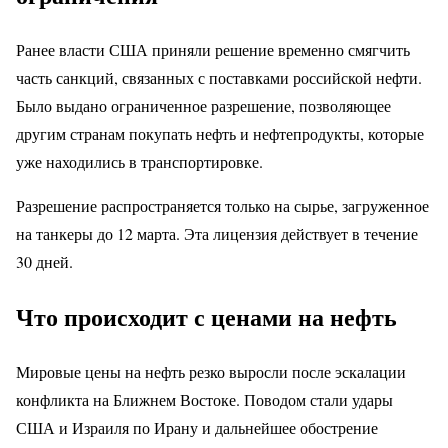
Ранее власти США приняли решение временно смягчить
часть санкций, связанных с поставками российской нефти.
Было выдано ограниченное разрешение, позволяющее
другим странам покупать нефть и нефтепродукты, которые
уже находились в транспортировке.
Разрешение распространяется только на сырье, загруженное
на танкеры до 12 марта. Эта лицензия действует в течение
30 дней.
Что происходит с ценами на нефть
Мировые цены на нефть резко выросли после эскалации
конфликта на Ближнем Востоке. Поводом стали удары
США и Израиля по Ирану и дальнейшее обострение