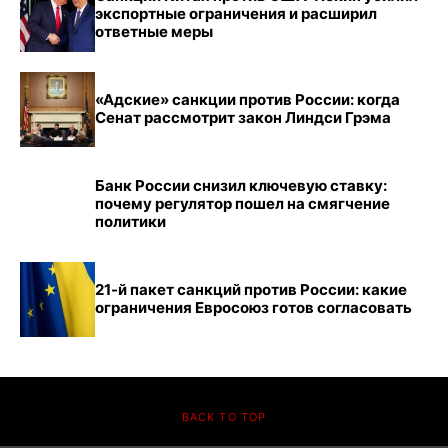
экспортные ограничения и расширил
ответные меры
«Адские» санкции против России: когда
Сенат рассмотрит закон Линдси Грэма
Банк России снизил ключевую ставку:
почему регулятор пошел на смягчение
политики
21-й пакет санкций против России: какие
ограничения Евросоюз готов согласовать
BACK TO TOP