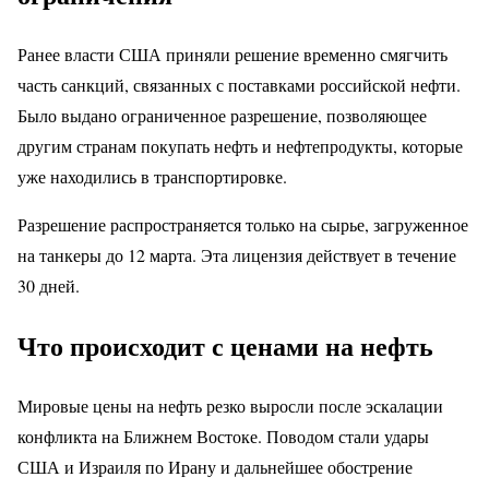
Ранее власти США приняли решение временно смягчить
часть санкций, связанных с поставками российской нефти.
Было выдано ограниченное разрешение, позволяющее
другим странам покупать нефть и нефтепродукты, которые
уже находились в транспортировке.
Разрешение распространяется только на сырье, загруженное
на танкеры до 12 марта. Эта лицензия действует в течение
30 дней.
Что происходит с ценами на нефть
Мировые цены на нефть резко выросли после эскалации
конфликта на Ближнем Востоке. Поводом стали удары
США и Израиля по Ирану и дальнейшее обострение