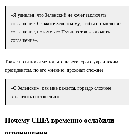
«Я удивлен, что Зеленский не хочет заключать
соглашение. Скажите Зеленскому, чтобы он заключил
соглашение, потому что Путин готов заключить
соглашение».
Также политик отметил, что переговоры с украинским
президентом, по его мнению, проходят сложнее.
«С Зеленским, как мне кажется, гораздо сложнее
заключить соглашение».
Почему США временно ослабили
ограничения