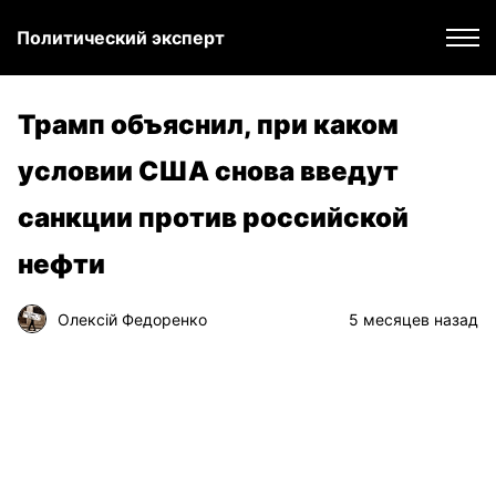
Политический эксперт
Трамп объяснил, при каком
условии США снова введут
санкции против российской
нефти
Олексій Федоренко
5 месяцев назад