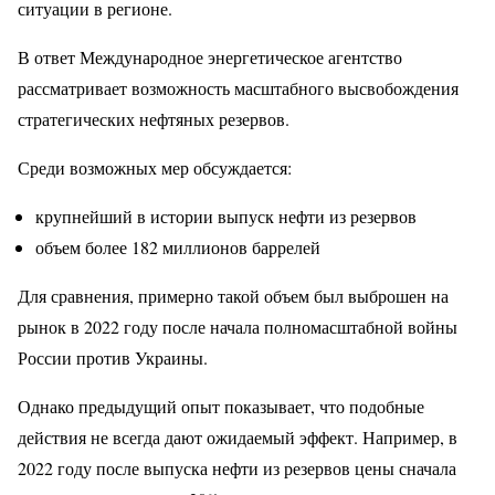
ситуации в регионе.
В ответ Международное энергетическое агентство
рассматривает возможность масштабного высвобождения
стратегических нефтяных резервов.
Среди возможных мер обсуждается:
крупнейший в истории выпуск нефти из резервов
объем более 182 миллионов баррелей
Для сравнения, примерно такой объем был выброшен на
рынок в 2022 году после начала полномасштабной войны
России против Украины.
Однако предыдущий опыт показывает, что подобные
действия не всегда дают ожидаемый эффект. Например, в
2022 году после выпуска нефти из резервов цены сначала