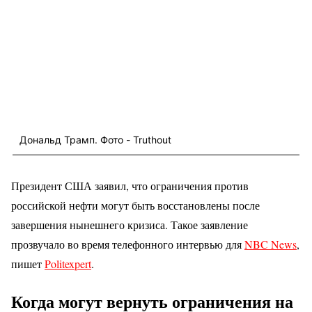
Дональд Трамп. Фото - Truthout
Президент США заявил, что ограничения против
российской нефти могут быть восстановлены после
завершения нынешнего кризиса. Такое заявление
прозвучало во время телефонного интервью для
NBC News
,
пишет
Politexpert
.
Когда могут вернуть ограничения на