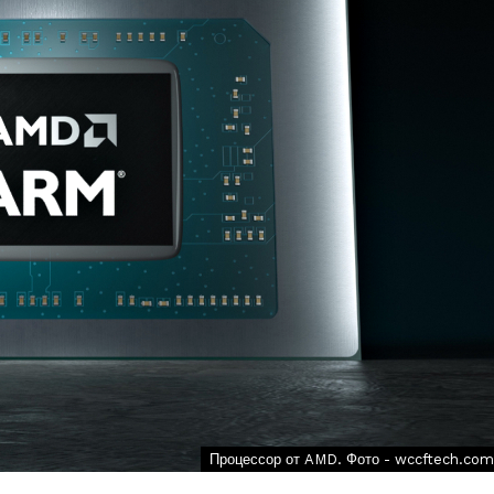
Процессор от AMD. Фото - wccftech.com