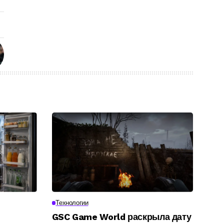
Технологии
GSC Game World раскрыла дату