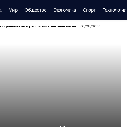
а
Мир
Общество
Экономика
Спорт
Технологии
е ограничения и расширил ответные меры
06/08/2026