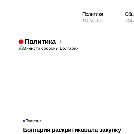
Политика
Общ
522 Articles
436 
Политика
Политика
Болгария раскритиковала закупку