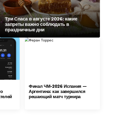
Три Спаса в августе 2026: какие
запреты важно соблюдать в
праздничные дни
Финал ЧМ-2026 Испания —
то
Аргентина: как завершился
ателей
решающий матч турнира