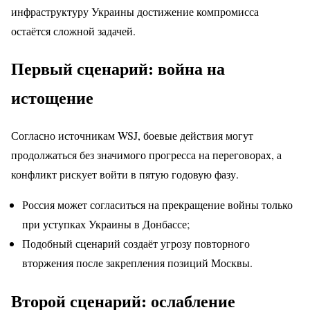
инфраструктуру Украины достижение компромисса
остаётся сложной задачей.
Первый сценарий: война на
истощение
Согласно источникам WSJ, боевые действия могут
продолжаться без значимого прогресса на переговорах, а
конфликт рискует войти в пятую годовую фазу.
Россия может согласиться на прекращение войны только
при уступках Украины в Донбассе;
Подобный сценарий создаёт угрозу повторного
вторжения после закрепления позиций Москвы.
Второй сценарий: ослабление