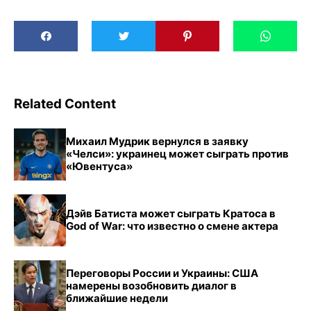
Related Content
Михаил Мудрик вернулся в заявку
«Челси»: украинец может сыграть против
«Ювентуса»
Дэйв Батиста может сыграть Кратоса в
God of War: что известно о смене актера
Переговоры России и Украины: США
намерены возобновить диалог в
ближайшие недели