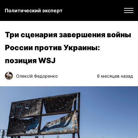
Политический эксперт
Три сценария завершения войны
России против Украины:
позиция WSJ
Олексій Федоренко
6 месяцев назад