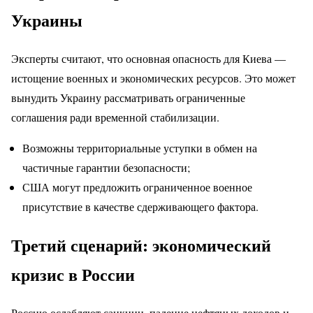
Украины
Эксперты считают, что основная опасность для Киева —
истощение военных и экономических ресурсов. Это может
вынудить Украину рассматривать ограниченные
соглашения ради временной стабилизации.
Возможны территориальные уступки в обмен на
частичные гарантии безопасности;
США могут предложить ограниченное военное
присутствие в качестве сдерживающего фактора.
Третий сценарий: экономический
кризис в России
Россию ослабляют санкции, падение нефтяных доходов и