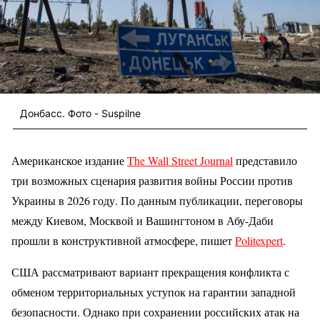
Донбасс. Фото - Suspilne
Американское издание
The Wall Street Journal
представило
три возможных сценария развития войны России против
Украины в 2026 году. По данным публикации, переговоры
между Киевом, Москвой и Вашингтоном в Абу-Даби
прошли в конструктивной атмосфере, пишет
Politexpert
.
США рассматривают вариант прекращения конфликта с
обменом территориальных уступок на гарантии западной
безопасности. Однако при сохранении российских атак на