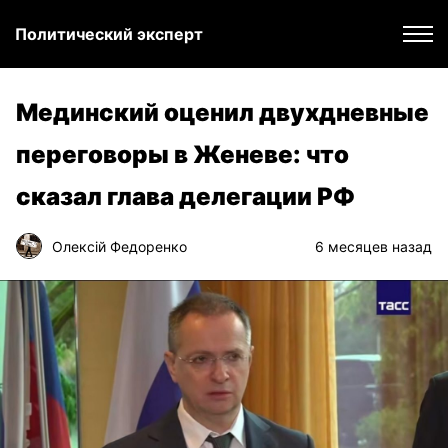
Политический эксперт
Мединский оценил двухдневные
переговоры в Женеве: что
сказал глава делегации РФ
Олексій Федоренко
6 месяцев назад