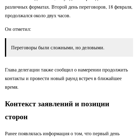
различных форматах. Второй день переговоров, 18 февраля,
продолжался около двух часов.
Он отметил:
Переговоры были сложными, но деловыми.
Глава делегации также сообщил о намерении продолжить
контакты и провести новый раунд встреч в ближайшее
время.
Контекст заявлений и позиции
сторон
Ранее появлялась информация о том, что первый день