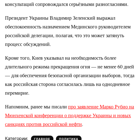
консультаций сопровождался серьёзными разногласиями.
Президент Украины Владимир Зеленский выражал
обеспокоенность назначением Мединского руководителем
российской делегации, полагая, что это может затянуть
процесс обсуждений.
Кроме того, Киев указывал на необходимость более
длительного режима прекращения огня — не менее 60 дней
— для обеспечения безопасной организации выборов, тогда
как российская сторона согласилась лишь на однодневное
перемирие.
Напомним, ранее мы писали
про заявление Марко Рубио на
Мюнхенской конференции о поддержке Украины и новых
санкциях против российской нефти
.
Категории:
,
ГЛАВНОЕ
ПОЛИТИКА