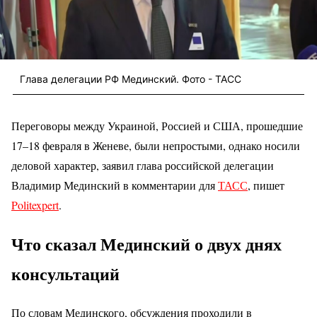
Глава делегации РФ Мединский. Фото - ТАСС
Переговоры между Украиной, Россией и США, прошедшие
17–18 февраля в Женеве, были непростыми, однако носили
деловой характер, заявил глава российской делегации
Владимир Мединский в комментарии для
ТАСС
, пишет
Politexpert
.
Что сказал Мединский о двух днях
консультаций
По словам Мединского, обсуждения проходили в