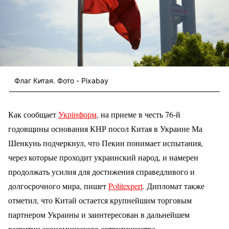
Флаг Китая. Фото - Pixabay
Как сообщает
Укрінформ
, на приеме в честь 76-й
годовщины основания КНР посол Китая в Украине Ма
Шенкунь подчеркнул, что Пекин понимает испытания,
через которые проходит украинский народ, и намерен
продолжать усилия для достижения справедливого и
долгосрочного мира, пишет
Politexpert
. Дипломат также
отметил, что Китай остается крупнейшим торговым
партнером Украины и заинтересован в дальнейшем
развитии экономического сотрудничества.