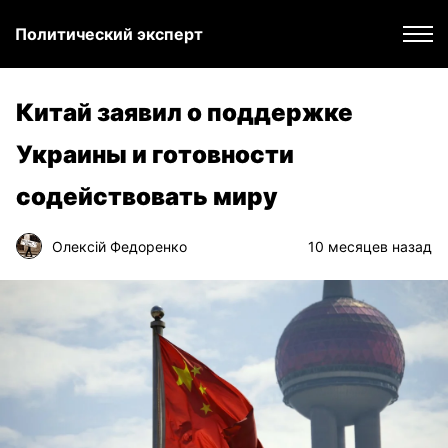
Политический эксперт
Китай заявил о поддержке
Украины и готовности
содействовать миру
Олексій Федоренко
10 месяцев назад