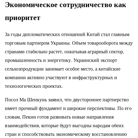
Экономическое сотрудничество как
приоритет
За годы дипломатических отношений Китай стал главным
торговым партнером Украины. Объем товарооборота между
странами стабильно растет, охватывая аграрный сектор,
промышленность и энергетику. Украинский экспорт
сельхозпродукции занимает особое место, а китайские
компании активно участвуют в инфраструктурных и
технологических проектах.
Посол Ма Шенкунь заявил, что двустороннее партнерство
имеет прочный фундамент и широкие перспективы. По его
словам, Пекин готов развивать новые направления
взаимодействия, которые будут выгодны народам обеих
стран и способствовать экономическому восстановлению