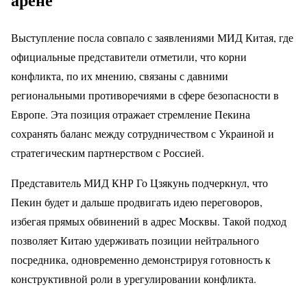
Выступление посла совпало с заявлениями МИД Китая, где
официальные представители отметили, что корни
конфликта, по их мнению, связаны с давними
региональными противоречиями в сфере безопасности в
Европе. Эта позиция отражает стремление Пекина
сохранять баланс между сотрудничеством с Украиной и
стратегическим партнерством с Россией.
Представитель МИД КНР Го Цзякунь подчеркнул, что
Пекин будет и дальше продвигать идею переговоров,
избегая прямых обвинений в адрес Москвы. Такой подход
позволяет Китаю удерживать позиции нейтрального
посредника, одновременно демонстрируя готовность к
конструктивной роли в урегулировании конфликта.