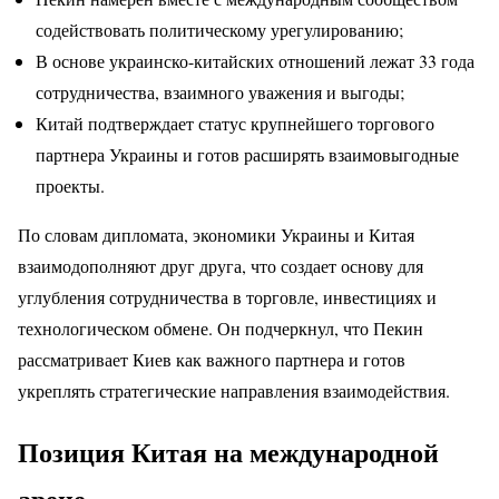
содействовать политическому урегулированию;
В основе украинско-китайских отношений лежат 33 года
сотрудничества, взаимного уважения и выгоды;
Китай подтверждает статус крупнейшего торгового
партнера Украины и готов расширять взаимовыгодные
проекты.
По словам дипломата, экономики Украины и Китая
взаимодополняют друг друга, что создает основу для
углубления сотрудничества в торговле, инвестициях и
технологическом обмене. Он подчеркнул, что Пекин
рассматривает Киев как важного партнера и готов
укреплять стратегические направления взаимодействия.
Позиция Китая на международной
арене