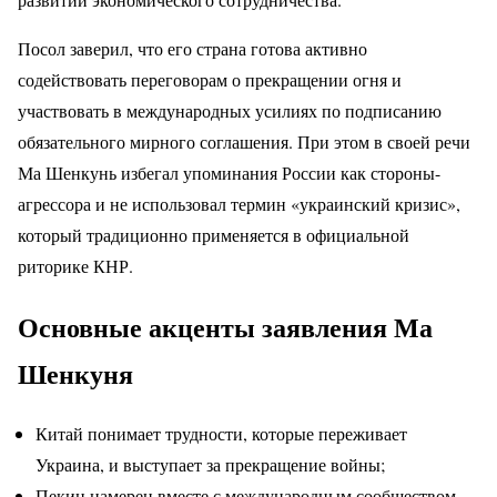
Посол заверил, что его страна готова активно
содействовать переговорам о прекращении огня и
участвовать в международных усилиях по подписанию
обязательного мирного соглашения. При этом в своей речи
Ма Шенкунь избегал упоминания России как стороны-
агрессора и не использовал термин «украинский кризис»,
который традиционно применяется в официальной
риторике КНР.
Основные акценты заявления Ма
Шенкуня
Китай понимает трудности, которые переживает
Украина, и выступает за прекращение войны;
Пекин намерен вместе с международным сообществом