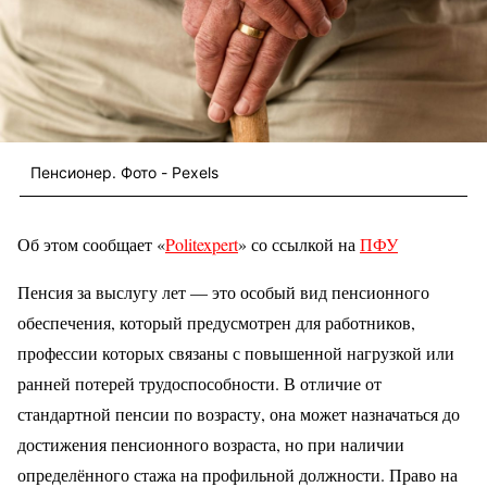
Пенсионер. Фото - Pexels
Об этом сообщает «
Politexpert
» со ссылкой на
ПФУ
Пенсия за выслугу лет — это особый вид пенсионного
обеспечения, который предусмотрен для работников,
профессии которых связаны с повышенной нагрузкой или
ранней потерей трудоспособности. В отличие от
стандартной пенсии по возрасту, она может назначаться до
достижения пенсионного возраста, но при наличии
определённого стажа на профильной должности. Право на