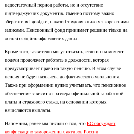
недостаточный период работы, но и отсутствие
підтверджуючих документів. Именно поэтому важно
зберігати всі довідки, накази і трудову книжку з коректними
записами. Пенсионный фонд принимает решение тільки на
основі офіційно оформлених даних.
Кроме того, заявителю могут отказать, если он на момент
подачи продолжает работать в должности, которая
предусматривает право на такую пенсию. В этом случае
пенсия не будет назначена до фактического увольнения.
Также при оформлении нужно учитывать, что пенсионное
обеспечение зависит от размера официальной заработной
платы и страхового стажа, на основании которых
начисляются выплаты.
Напомним, ранее мы писали о том, что
ЕС обсуждает
конфискацию замороженных активов России
.