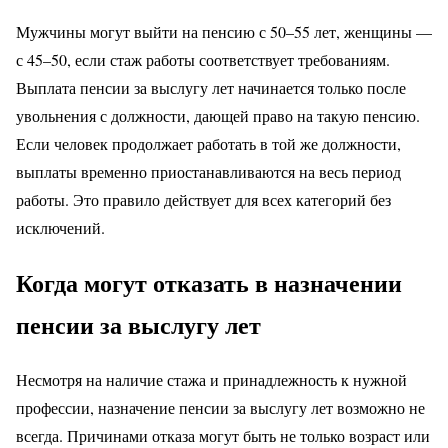
Мужчины могут выйти на пенсию с 50–55 лет, женщины —
с 45–50, если стаж работы соответствует требованиям.
Выплата пенсии за выслугу лет начинается только после
увольнения с должности, дающей право на такую пенсию.
Если человек продолжает работать в той же должности,
выплаты временно приостанавливаются на весь период
работы. Это правило действует для всех категорий без
исключений.
Когда могут отказать в назначении
пенсии за выслугу лет
Несмотря на наличие стажа и принадлежность к нужной
профессии, назначение пенсии за выслугу лет возможно не
всегда. Причинами отказа могут быть не только возраст или