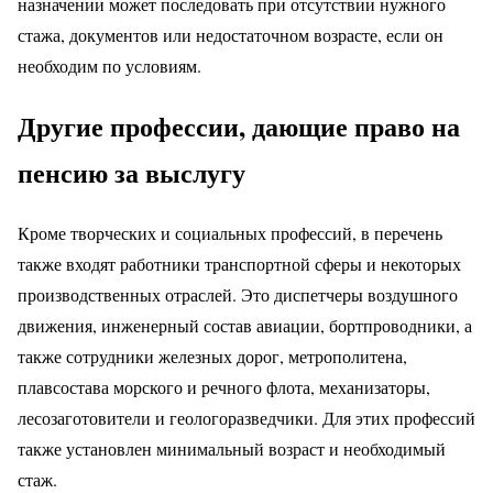
назначении может последовать при отсутствии нужного
стажа, документов или недостаточном возрасте, если он
необходим по условиям.
Другие профессии, дающие право на
пенсию за выслугу
Кроме творческих и социальных профессий, в перечень
также входят работники транспортной сферы и некоторых
производственных отраслей. Это диспетчеры воздушного
движения, инженерный состав авиации, бортпроводники, а
также сотрудники железных дорог, метрополитена,
плавсостава морского и речного флота, механизаторы,
лесозаготовители и геологоразведчики. Для этих профессий
также установлен минимальный возраст и необходимый
стаж.