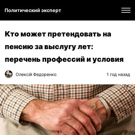
Политический эксперт
Кто может претендовать на
пенсию за выслугу лет:
перечень профессий и условия
Олексій Федоренко
1 год назад