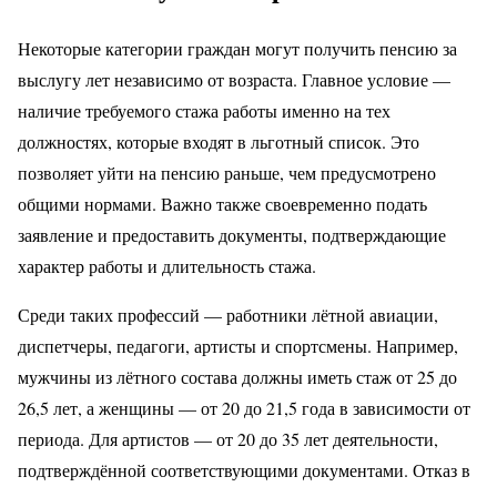
Некоторые категории граждан могут получить пенсию за
выслугу лет независимо от возраста. Главное условие —
наличие требуемого стажа работы именно на тех
должностях, которые входят в льготный список. Это
позволяет уйти на пенсию раньше, чем предусмотрено
общими нормами. Важно также своевременно подать
заявление и предоставить документы, подтверждающие
характер работы и длительность стажа.
Среди таких профессий — работники лётной авиации,
диспетчеры, педагоги, артисты и спортсмены. Например,
мужчины из лётного состава должны иметь стаж от 25 до
26,5 лет, а женщины — от 20 до 21,5 года в зависимости от
периода. Для артистов — от 20 до 35 лет деятельности,
подтверждённой соответствующими документами. Отказ в