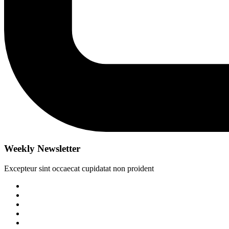
Weekly Newsletter
Excepteur sint occaecat cupidatat non proident