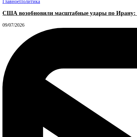
Главное
Политика
США возобновили масштабные удары по Ирану: 
09/07/2026