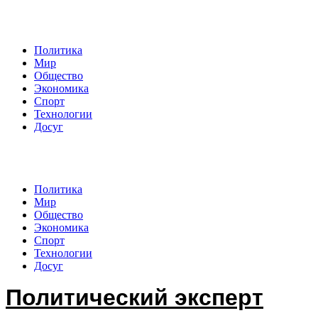
Политический эксперт
Политика
Мир
Общество
Экономика
Спорт
Технологии
Досуг
Политический эксперт
Политика
Мир
Общество
Экономика
Спорт
Технологии
Досуг
Политический эксперт