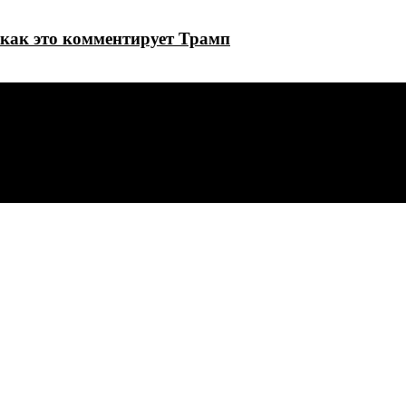
как это комментирует Трамп