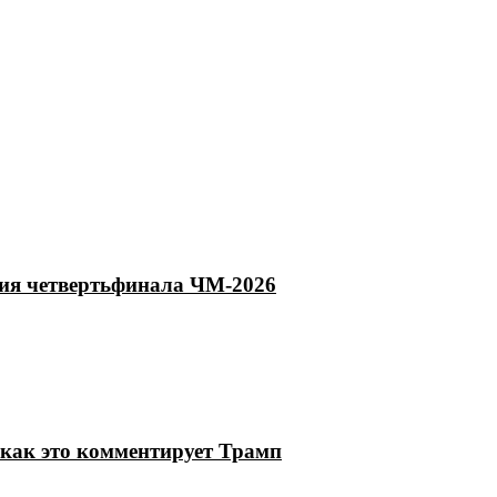
тия четвертьфинала ЧМ-2026
как это комментирует Трамп