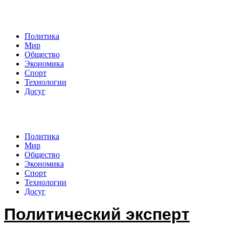
Политический эксперт
Политика
Мир
Общество
Экономика
Спорт
Технологии
Досуг
Политический эксперт
Политика
Мир
Общество
Экономика
Спорт
Технологии
Досуг
Политический эксперт