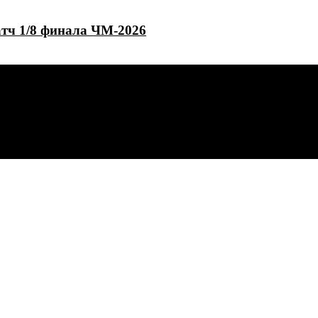
атч 1/8 финала ЧМ-2026