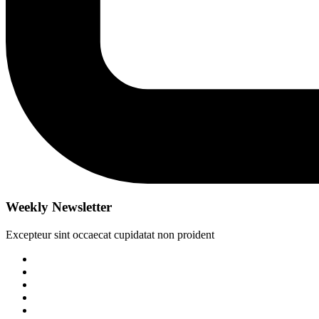
Weekly Newsletter
Excepteur sint occaecat cupidatat non proident