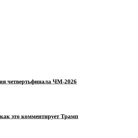
тия четвертьфинала ЧМ-2026
как это комментирует Трамп