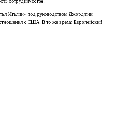
сть сотрудничества.
ратья Италии» под руководством Джорджии
 отношения с США. В то же время Европейский