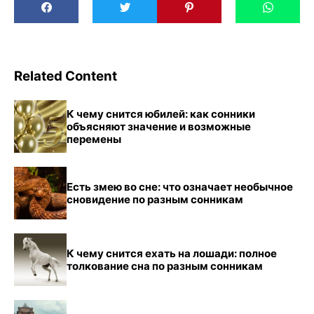
Related Content
К чему снится юбилей: как сонники
объясняют значение и возможные
перемены
Есть змею во сне: что означает необычное
сновидение по разным сонникам
К чему снится ехать на лошади: полное
толкование сна по разным сонникам