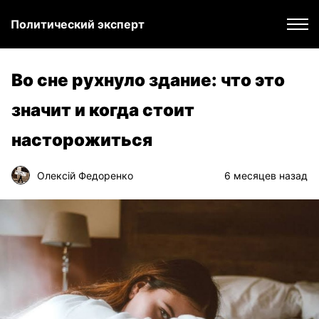
Политический эксперт
Во сне рухнуло здание: что это
значит и когда стоит
насторожиться
Олексій Федоренко
6 месяцев назад