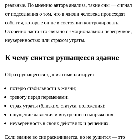
реальные. По мнению автора анализа, такие сны — сигнал
от подсознания о том, что в жизни человека происходят
события, которые он не в состоянии контролировать.
Особенно часто это связано с эмоциональной перегрузкой,
неуверенностью или страхом утраты.
К чему снится рушащееся здание
Образ рушащегося здания символизирует:
потерю стабильности в жизни;
тревогу перед переменами;
страх утраты (близких, статуса, положения);
ощущение давления и внутреннего напряжения;
неуверенность в своих действиях и решениях.
Если здание во сне раскачивается, но не рушится — это