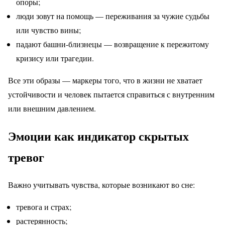
опоры;
люди зовут на помощь — переживания за чужие судьбы
или чувство вины;
падают башни-близнецы — возвращение к пережитому
кризису или трагедии.
Все эти образы — маркеры того, что в жизни не хватает
устойчивости и человек пытается справиться с внутренним
или внешним давлением.
Эмоции как индикатор скрытых
тревог
Важно учитывать чувства, которые возникают во сне:
тревога и страх;
растерянность;