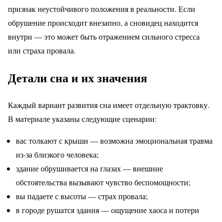
признак неустойчивого положения в реальности. Если
обрушение происходит внезапно, а сновидец находится
внутри — это может быть отражением сильного стресса
или страха провала.
Детали сна и их значения
Каждый вариант развития сна имеет отдельную трактовку.
В материале указаны следующие сценарии:
вас толкают с крыши — возможна эмоциональная травма
из-за близкого человека;
здание обрушивается на глазах — внешние
обстоятельства вызывают чувство беспомощности;
вы падаете с высоты — страх провала;
в городе рушатся здания — ощущение хаоса и потери