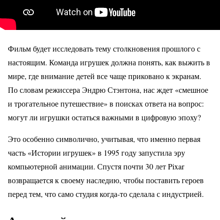
Фильм будет исследовать тему столкновения прошлого с
настоящим. Команда игрушек должна понять, как выжить в
мире, где внимание детей все чаще приковано к экранам.
По словам режиссера Эндрю Стэнтона, нас ждет «смешное
и трогательное путешествие» в поисках ответа на вопрос:
могут ли игрушки остаться важными в цифровую эпоху?
Это особенно символично, учитывая, что именно первая
часть «Истории игрушек» в 1995 году запустила эру
компьютерной анимации. Спустя почти 30 лет Pixar
возвращается к своему наследию, чтобы поставить героев
перед тем, что само студия когда-то сделала с индустрией.