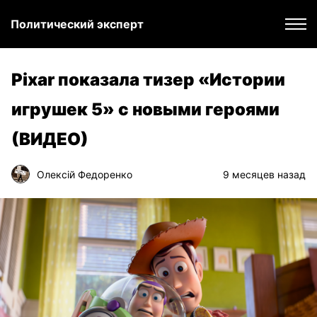
Политический эксперт
Pixar показала тизер «Истории
игрушек 5» с новыми героями
(ВИДЕО)
Олексій Федоренко
9 месяцев назад