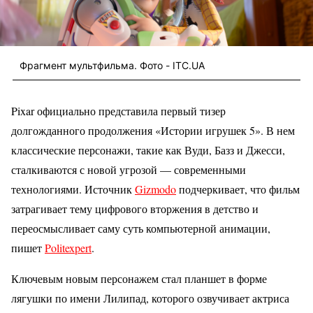
Фрагмент мультфильма. Фото - ITC.UA
Pixar официально представила первый тизер
долгожданного продолжения «Истории игрушек 5». В нем
классические персонажи, такие как Вуди, Базз и Джесси,
сталкиваются с новой угрозой — современными
технологиями. Источник
Gizmodo
подчеркивает, что фильм
затрагивает тему цифрового вторжения в детство и
переосмысливает саму суть компьютерной анимации,
пишет
Politexpert
.
Ключевым новым персонажем стал планшет в форме
лягушки по имени Лилипад, которого озвучивает актриса