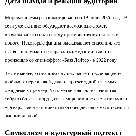
Дата выхода и реакция аудитории
Мировая премьера запланирована на 19 июня 2026 года. В
сети уже активно обсуждают возможный сюжет,
визуальные отсылки и тему противостояния старого и
нового. Некоторые фанаты высказывают опасения, что
пятая часть может не оправдать ожиданий, как это
произошло со спин-оффом «Базз Лайтер» в 2022 году.
Тем не менее, успех предыдущих частей и возвращение
любимых персонажей делают проект одной из самых
ожидаемых премьер Pixar. Четвертая часть франшизы
собрала более 1 млрд долл. в мировом прокате и получила
«Оскар», так что и новая глава обещает быть масштабной и
эмоциональной.
Символизм и культурный подтекст