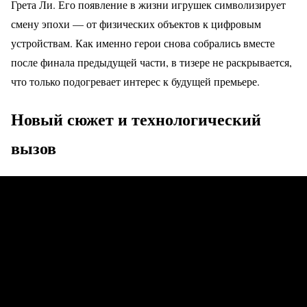
Грета Ли. Его появление в жизни игрушек символизирует
смену эпохи — от физических объектов к цифровым
устройствам. Как именно герои снова собрались вместе
после финала предыдущей части, в тизере не раскрывается,
что только подогревает интерес к будущей премьере.
Новый сюжет и технологический
вызов