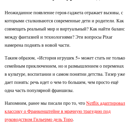
Неожиданное появление героя-гаджета отражает вызовы, с
которыми сталкиваются современные дети и родители. Как
совмещать реальный мир и виртуальный? Как найти баланс
между фантазией и технологиями? Эти вопросы Pixar
намерена поднять в новой части.
Таким образом, «История игрушек 5» может стать не только
семейным приключением, но и размышлением о переменах
в культуре, воспитании и самом понятии детства. Тизер уже
дает понять: речь идет о чем-то большем, чем просто ещё
одна часть популярной франшизы.
Напомним, ранее мы писали про то, что
Netflix адаптировал
классику о Франкенштейне в мрачную трагедию под
руководством Гильермо дель Торо
.