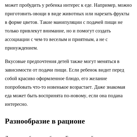
может пробудить у ребенка интерес к еде. Например, можно
приготовить овощи в виде животных или нарезать фрукты
в форме цветов. Такие манипуляции с подачей пищи не
только привлекут внимание, но и помогут создать
ассоциации с чем-то веселым и приятным, а не с
принуждением.
Вкусовые предпочтения детей также могут меняться в
зависимости от подачи пищи. Если ребенок видит перед
собой красиво оформленное блюдо, его желание
попробовать что-то новенькое возрастает. Даже знакомая
еда может быть воспринята по-новому, если она подана
интересно.
Разнообразие в рационе