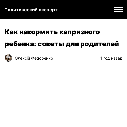
Политический эксперт
Как накормить капризного
ребенка: советы для родителей
Олексій Федоренко
1 год назад