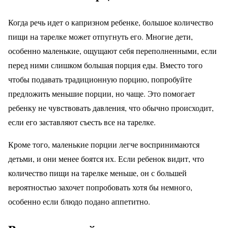
Когда речь идет о капризном ребенке, большое количество
пищи на тарелке может отпугнуть его. Многие дети,
особенно маленькие, ощущают себя переполненными, если
перед ними слишком большая порция еды. Вместо того
чтобы подавать традиционную порцию, попробуйте
предложить меньшие порции, но чаще. Это помогает
ребенку не чувствовать давления, что обычно происходит,
если его заставляют съесть все на тарелке.
Кроме того, маленькие порции легче воспринимаются
детьми, и они менее боятся их. Если ребенок видит, что
количество пищи на тарелке меньше, он с большей
вероятностью захочет попробовать хотя бы немного,
особенно если блюдо подано аппетитно.