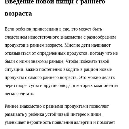
Введение новой пищи с раннего
возраста
Если ребенок привередлив в еде, это может быть
следствием недостаточного знакомства с разнообразием
продуктов в раннем возрасте. Многие дети начинают
отказываться от определенных продуктов, потому что не
были с ними знакомы раньше. Чтобы избежать такой
ситуации, важно постепенно вводить в рацион новые
продукты с самого раннего возраста. Это можно делать
через пюре, супы и другие блюда, в которых компоненты
легко сочетать.
Раннее знакомство с разными продуктами позволяет
развивать у ребенка устойчивый интерес к пище,
уменьшает вероятность появления аллергий и помогает