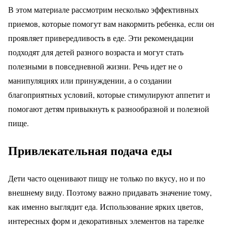
В этом материале рассмотрим несколько эффективных
приемов, которые помогут вам накормить ребенка, если он
проявляет привередливость в еде. Эти рекомендации
подходят для детей разного возраста и могут стать
полезными в повседневной жизни. Речь идет не о
манипуляциях или принуждении, а о создании
благоприятных условий, которые стимулируют аппетит и
помогают детям привыкнуть к разнообразной и полезной
пище.
Привлекательная подача еды
Дети часто оценивают пищу не только по вкусу, но и по
внешнему виду. Поэтому важно придавать значение тому,
как именно выглядит еда. Использование ярких цветов,
интересных форм и декоративных элементов на тарелке