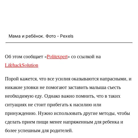
Мама и ребёнок. Фото - Pexels
Об этом сообщает «
Politexpert
» со ссылкой на
LifehackSolution
Порой кажется, что все усилия оказываются напрасными, и
никакие уловки не помогают заставить малыша съесть
необходимую еду. Однако важно помнить, что в таких
ситуациях не стоит прибегать к насилию или
принуждению. Нужно использовать другие методы, чтобы
сделать прием пищи менее напряженным для ребенка и
более успешным для родителей.