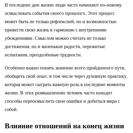
В последние дни жизни люди часто начинают по-новому
осмысливать события своего прошлого. Этот процесс
может быть не только рефлексией, но и возможностью
привести свою жизнь в гармонию с внутренними
убеждениями. Смыслом можно считать не только
достижения, но и маленькие радости, пережитые
испытания, преодолённые трудности.
Особенно важно понять значение всего пройденного пути,
обобщить свой опыт, в том числе через духовную практику,
которая может сыграть важную роль в последние моменты
жизни. В этих размышлениях человек часто находит
способы переосмыслить свои ошибки и добиться мира с
собой.
Влияние отношений на конец жизни