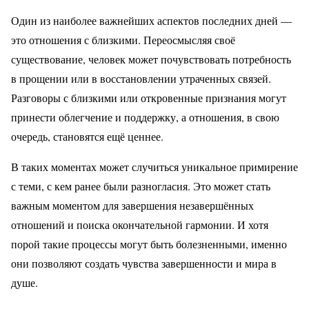
Один из наиболее важнейших аспектов последних дней —
это отношения с близкими. Переосмысляя своё
существование, человек может почувствовать потребность
в прощении или в восстановлении утраченных связей.
Разговоры с близкими или откровенные признания могут
принести облегчение и поддержку, а отношения, в свою
очередь, становятся ещё ценнее.
В таких моментах может случиться уникальное примирение
с теми, с кем ранее были разногласия. Это может стать
важным моментом для завершения незавершённых
отношений и поиска окончательной гармонии. И хотя
порой такие процессы могут быть болезненными, именно
они позволяют создать чувства завершенности и мира в
душе.