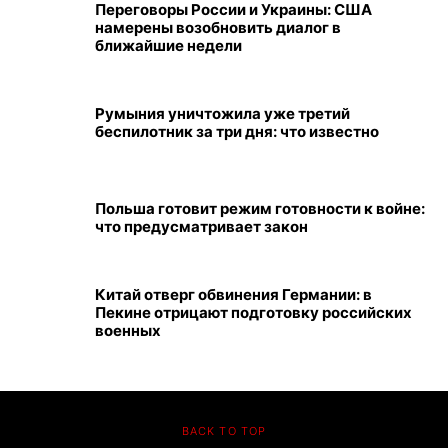
Переговоры России и Украины: США
намерены возобновить диалог в
ближайшие недели
Румыния уничтожила уже третий
беспилотник за три дня: что известно
Польша готовит режим готовности к войне:
что предусматривает закон
Китай отверг обвинения Германии: в
Пекине отрицают подготовку российских
военных
BACK TO TOP