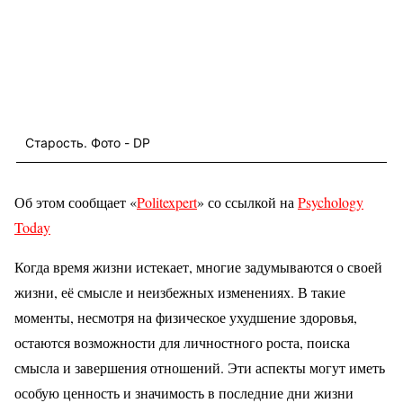
Старость. Фото - DP
Об этом сообщает «
Politexpert
» со ссылкой на
Psychology
Today
Когда время жизни истекает, многие задумываются о своей
жизни, её смысле и неизбежных изменениях. В такие
моменты, несмотря на физическое ухудшение здоровья,
остаются возможности для личностного роста, поиска
смысла и завершения отношений. Эти аспекты могут иметь
особую ценность и значимость в последние дни жизни