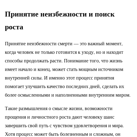
Принятие неизбежности и поиск
роста
Принятие неизбежности смерти — это важный момент,
когда человек не только готовится к уходу, но и находит
способы продолжать расти. Понимание того, что жизнь
имеет начало и конец, может стать мощным источником
внутренней силы. И именно этот процесс принятия
помогает улучшить качество последних дней, сделать их
более осмысленными и наполненными внутренним миром.
Такие размышления о смысле жизни, возможности
прощения и личностного роста дают человеку шанс
завершить свой путь с чувством удовлетворения и мира.
Хотя процесс может быть болезненным и сложным, он