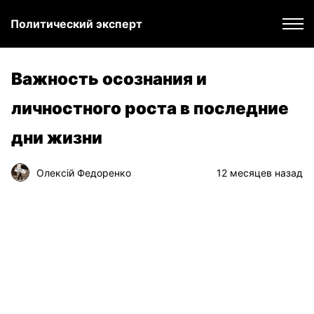
Политический эксперт
Важность осознания и
личностного роста в последние
дни жизни
Олексій Федоренко
12 месяцев назад