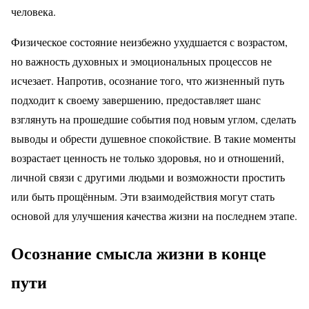
человека.
Физическое состояние неизбежно ухудшается с возрастом,
но важность духовных и эмоциональных процессов не
исчезает. Напротив, осознание того, что жизненный путь
подходит к своему завершению, предоставляет шанс
взглянуть на прошедшие события под новым углом, сделать
выводы и обрести душевное спокойствие. В такие моменты
возрастает ценность не только здоровья, но и отношений,
личной связи с другими людьми и возможности простить
или быть прощённым. Эти взаимодействия могут стать
основой для улучшения качества жизни на последнем этапе.
Осознание смысла жизни в конце
пути