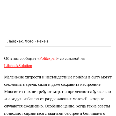
Лайфхак. Фото - Pexels
Об этом сообщает «
Politexpert
» со ссылкой на
LifehackSolution
Маленькие хитрости и нестандартные приёмы в быту могут
сэкономить время, силы и даже сохранить настроение.
Многие из них не требуют затрат и применяются буквально
«на ходу», избавляя от раздражающих мелочей, которые
случаются ежедневно. Особенно ценно, когда такие советы
позволяют справиться с задачами быстрее и без лишнего