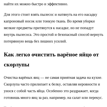
найти их можно быстро и эффективно.
Для этого стоит взять пылесос и натянуть на его насадку
капроновый носок или тонкую ткань. Во время уборки
мелкие предметы притянутся к насадке, но не попадут
внутрь пылесоса. Это простой и безопасный способ вернуть
потерянную вещь без лишних усилий.
Как легко очистить варёное яйцо от
скорлупы
Очистка варёных яиц — не самая приятная задача на кухне.
Скорлупа часто прилипает к белку, оставляя неровности и
унося с собой часть яйца. Особенно это раздражает, когда
готовишь много яиц за раз, например, на салат или перекус.