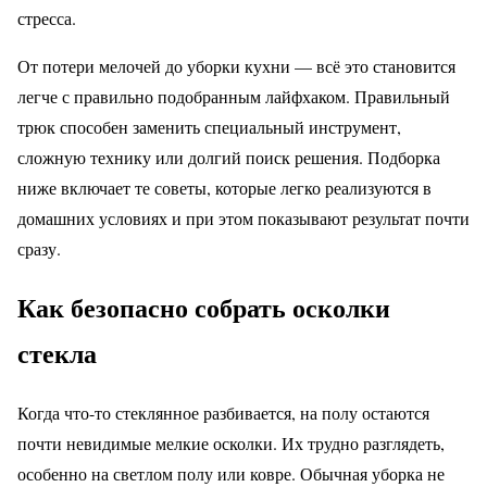
стресса.
От потери мелочей до уборки кухни — всё это становится
легче с правильно подобранным лайфхаком. Правильный
трюк способен заменить специальный инструмент,
сложную технику или долгий поиск решения. Подборка
ниже включает те советы, которые легко реализуются в
домашних условиях и при этом показывают результат почти
сразу.
Как безопасно собрать осколки
стекла
Когда что-то стеклянное разбивается, на полу остаются
почти невидимые мелкие осколки. Их трудно разглядеть,
особенно на светлом полу или ковре. Обычная уборка не