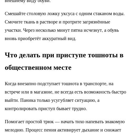
внешнему виду обуви.
Смешайте столовую ложку уксуса с одним стаканом воды.
Смочите ткань в растворе и протрите загрязнённые
участки. Через несколько минут пятна исчезнут, а обувь
вновь приобретёт аккуратный вид.
Что делать при приступе тошноты в
общественном месте
Когда внезапно подступает тошнота в транспорте, на
встрече или в магазине, не всегда есть возможность быстро
выйти. Паника только усугубляет ситуацию, а
контролировать приступ бывает трудно.
Помогает простой трюк — начать тихо напевать знакомую
мелодию. Процесс пения активирует дыхание и снижает