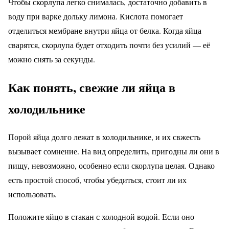
Чтобы скорлупа легко снималась, достаточно добавить в
воду при варке дольку лимона. Кислота помогает
отделиться мембране внутри яйца от белка. Когда яйца
сварятся, скорлупа будет отходить почти без усилий — её
можно снять за секунды.
Как понять, свежие ли яйца в
холодильнике
Порой яйца долго лежат в холодильнике, и их свжесть
вызывает сомнение. На вид определить, пригодны ли они в
пищу, невозможно, особенно если скорлупа целая. Однако
есть простой способ, чтобы убедиться, стоит ли их
использовать.
Положите яйцо в стакан с холодной водой. Если оно