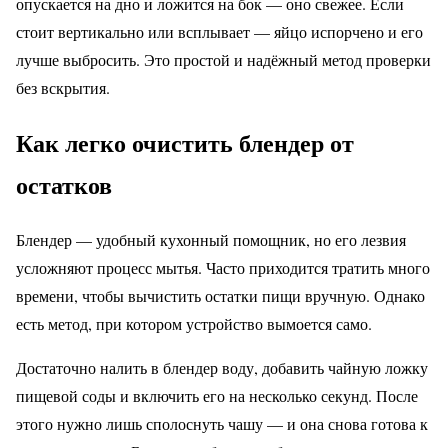
опускается на дно и ложится на бок — оно свежее. Если
стоит вертикально или всплывает — яйцо испорчено и его
лучше выбросить. Это простой и надёжный метод проверки
без вскрытия.
Как легко очистить блендер от
остатков
Блендер — удобный кухонный помощник, но его лезвия
усложняют процесс мытья. Часто приходится тратить много
времени, чтобы вычистить остатки пищи вручную. Однако
есть метод, при котором устройство вымоется само.
Достаточно налить в блендер воду, добавить чайную ложку
пищевой соды и включить его на несколько секунд. После
этого нужно лишь сполоснуть чашу — и она снова готова к