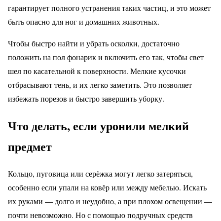
гарантирует полного устранения таких частиц, и это может
быть опасно для ног и домашних животных.
Чтобы быстро найти и убрать осколки, достаточно
положить на пол фонарик и включить его так, чтобы свет
шел по касательной к поверхности. Мелкие кусочки
отбрасывают тень, и их легко заметить. Это позволяет
избежать порезов и быстро завершить уборку.
Что делать, если уронили мелкий
предмет
Кольцо, пуговица или серёжка могут легко затеряться,
особенно если упали на ковёр или между мебелью. Искать
их руками — долго и неудобно, а при плохом освещении —
почти невозможно. Но с помощью подручных средств