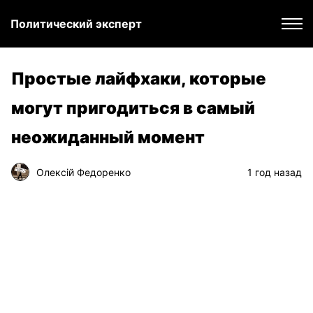
Политический эксперт
Простые лайфхаки, которые
могут пригодиться в самый
неожиданный момент
Олексій Федоренко
1 год назад