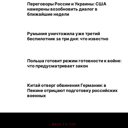
Переговоры России и Украины: США
намерены возобновить диалог в
ближайшие недели
Румыния уничтожила уже третий
беспилотник за три дня: что известно
Польша готовит режим готовности к войне:
что предусматривает закон
Китай отверг обвинения Германии: в
Пекине отрицают подготовку российских
военных
BACK TO TOP