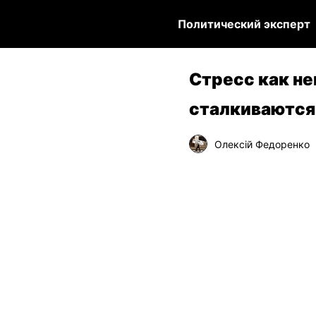
Политический эксперт
Стресс как н
сталкиваются
Олексій Федоренко