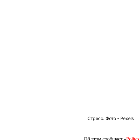
Стресс. Фото - Pexels
Об этом сообщает «
Politex