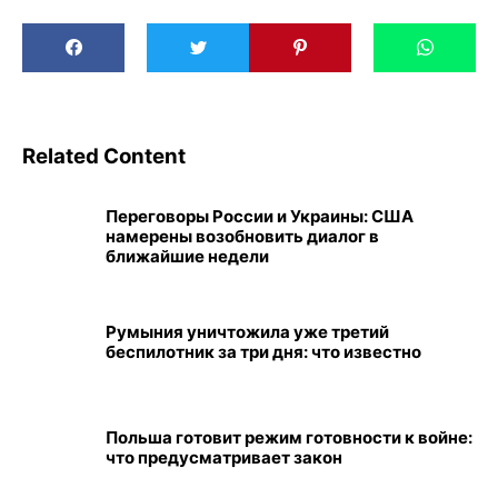
Related Content
Переговоры России и Украины: США
намерены возобновить диалог в
ближайшие недели
Румыния уничтожила уже третий
беспилотник за три дня: что известно
Польша готовит режим готовности к войне:
что предусматривает закон