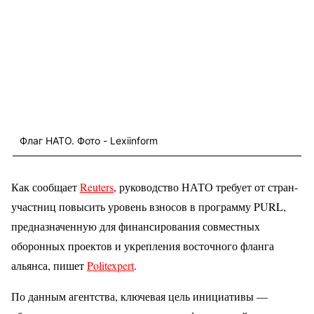
Флаг НАТО. Фото - Lexiinform
Как сообщает
Reuters
, руководство НАТО требует от стран-
участниц повысить уровень взносов в программу PURL,
предназначенную для финансирования совместных
оборонных проектов и укрепления восточного фланга
альянса, пишет
Politexpert
.
По данным агентства, ключевая цель инициативы —