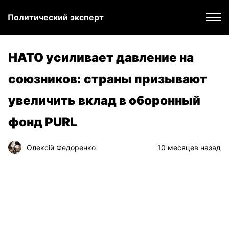
Политический эксперт
НАТО усиливает давление на
союзников: страны призывают
увеличить вклад в оборонный
фонд PURL
Олексій Федоренко
10 месяцев назад