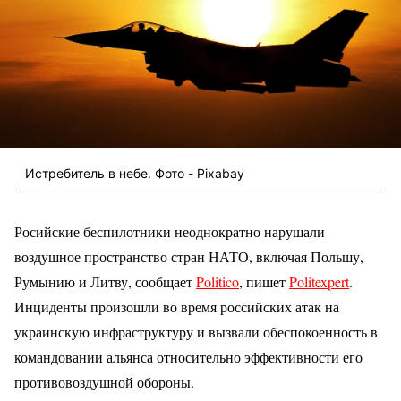
Истребитель в небе. Фото - Pixabay
Росийские беспилотники неоднократно нарушали
воздушное пространство стран НАТО, включая Польшу,
Румынию и Литву, сообщает
Politico
, пишет
Politexpert
.
Инциденты произошли во время российских атак на
украинскую инфраструктуру и вызвали обеспокоенность в
командовании альянса относительно эффективности его
противовоздушной обороны.