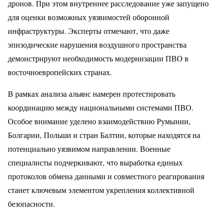
дронов. При этом внутреннее расследование уже запущено
для оценки возможных уязвимостей оборонной
инфраструктуры. Эксперты отмечают, что даже
эпизодические нарушения воздушного пространства
демонстрируют необходимость модернизации ПВО в
восточноевропейских странах.
В рамках анализа альянс намерен протестировать
координацию между национальными системами ПВО.
Особое внимание уделено взаимодействию Румынии,
Болгарии, Польши и стран Балтии, которые находятся на
потенциально уязвимом направлении. Военные
специалисты подчеркивают, что выработка единых
протоколов обмена данными и совместного реагирования
станет ключевым элементом укрепления коллективной
безопасности.