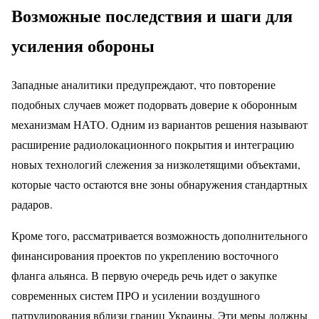
Возможные последствия и шаги для
усиления обороны
Западные аналитики предупреждают, что повторение
подобных случаев может подорвать доверие к оборонным
механизмам НАТО. Одним из вариантов решения называют
расширение радиолокационного покрытия и интеграцию
новых технологий слежения за низколетящими объектами,
которые часто остаются вне зоны обнаружения стандартных
радаров.
Кроме того, рассматривается возможность дополнительного
финансирования проектов по укреплению восточного
фланга альянса. В первую очередь речь идет о закупке
современных систем ПРО и усилении воздушного
патрулирования вблизи границ Украины. Эти меры должны