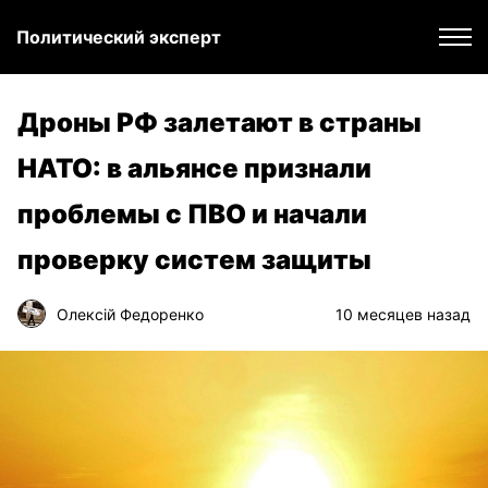
Политический эксперт
Дроны РФ залетают в страны
НАТО: в альянсе признали
проблемы с ПВО и начали
проверку систем защиты
Олексій Федоренко
10 месяцев назад