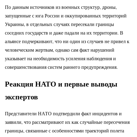
По данным источников из военных структур, дроны,
запущенные с юга России и оккупированных территорий
Украины, в отдельных случаях пересекали границы
соседних государств и даже падали на их территории. В
альянсе подчеркивают, что ни один из случаев не привел к
человеческим жертвам, однако сам факт нарушений
указывает на необходимость усиления наблюдения и
совершенствования систем раннего предупреждения.
Реакция НАТО и первые выводы
экспертов
Представители НАТО подтвердили факт инцидентов и
заявили, что рассматривают их как случайные пересечения
границы, связанные с особенностями траекторий полета