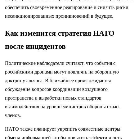
обеспечить своевременное реагирование и снизить риски
несанкционированных проникновений в будущее.
Как изменится стратегия НАТО
после инцидентов
Политические наблюдатели считают, что события с
российскими дронами могут повлиять на оборонную
доктрину альянса. В ближайшее время ожидается
обсуждение вопросов координации воздушного
пространства и выработки новых стандартов
взаимодействия на уровне министров обороны стран-
членов.
НАТО также планирует укрепить совместные центры
обмена информацией, чтобы повысить эффективность