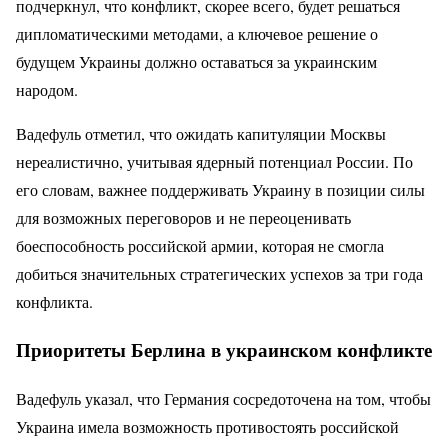
подчеркнул, что конфликт, скорее всего, будет решаться
дипломатическими методами, а ключевое решение о
будущем Украины должно оставаться за украинским
народом.
Вадефуль отметил, что ожидать капитуляции Москвы
нереалистично, учитывая ядерный потенциал России. По
его словам, важнее поддерживать Украину в позиции силы
для возможных переговоров и не переоценивать
боеспособность российской армии, которая не смогла
добиться значительных стратегических успехов за три года
конфликта.
Приоритеты Берлина в украинском конфликте
Вадефуль указал, что Германия сосредоточена на том, чтобы
Украина имела возможность противостоять российской