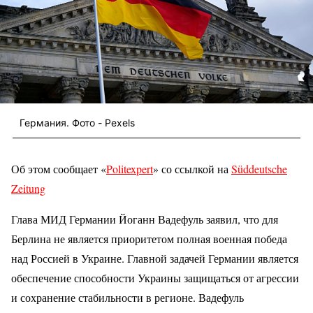
Германия. Фото - Pexels
Об этом сообщает «
Politexpert
» со ссылкой на
Süddeutsche
Zeitung
Глава МИД Германии Йоганн Вадефуль заявил, что для
Берлина не является приоритетом полная военная победа
над Россией в Украине. Главной задачей Германии является
обеспечение способности Украины защищаться от агрессии
и сохранение стабильности в регионе. Вадефуль