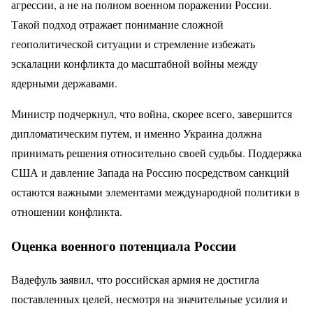
агрессии, а не на полном военном поражении России.
Такой подход отражает понимание сложной
геополитической ситуации и стремление избежать
эскалации конфликта до масштабной войны между
ядерными державами.
Министр подчеркнул, что война, скорее всего, завершится
дипломатическим путем, и именно Украина должна
принимать решения относительно своей судьбы. Поддержка
США и давление Запада на Россию посредством санкций
остаются важными элементами международной политики в
отношении конфликта.
Оценка военного потенциала России
Вадефуль заявил, что российская армия не достигла
поставленных целей, несмотря на значительные усилия и