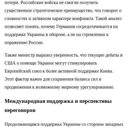
потери. Российские войска не смогли получить
существенное стратегическое преимущество, что говорит о
сложностях и затяжном характере конфликта. Такой анализ
позволяет понять, почему Германия сосредотачивается на
поддержке Украины в обороне, а не на стремлении к
поражению России.
Также министр выразил уверенность, что текущие дебаты в
США о помощи Украине могут стимулировать
Европейский союз к более активной поддержке Киева.
Этот фактор важен для сохранения баланса сил и
продвижения к возможному мирному урегулированию.
Международная поддержка и перспективы
переговоров
Продолжающаяся поддержка Украины со стороны западных