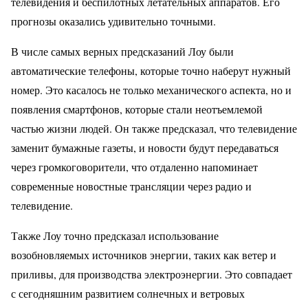
телевидения и беспилотных летательных аппаратов. Его
прогнозы оказались удивительно точными.
В числе самых верных предсказаний Лоу были
автоматические телефоны, которые точно наберут нужный
номер. Это касалось не только механического аспекта, но и
появления смартфонов, которые стали неотъемлемой
частью жизни людей. Он также предсказал, что телевидение
заменит бумажные газеты, и новости будут передаваться
через громкоговорители, что отдаленно напоминает
современные новостные трансляции через радио и
телевидение.
Также Лоу точно предсказал использование
возобновляемых источников энергии, таких как ветер и
приливы, для производства электроэнергии. Это совпадает
с сегодняшним развитием солнечных и ветровых