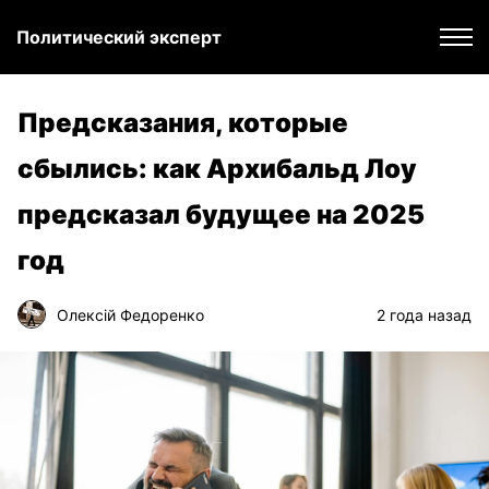
Политический эксперт
Предсказания, которые
сбылись: как Архибальд Лоу
предсказал будущее на 2025
год
Олексій Федоренко
2 года назад