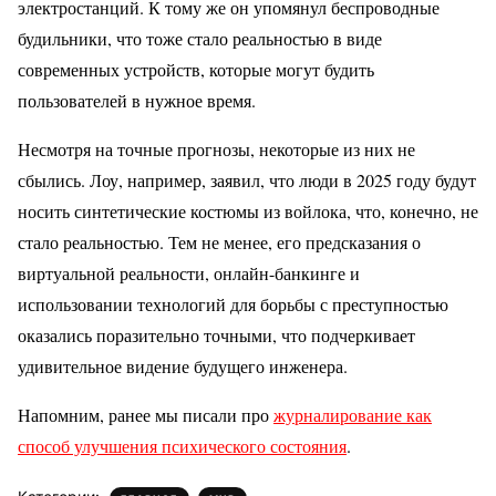
электростанций. К тому же он упомянул беспроводные
будильники, что тоже стало реальностью в виде
современных устройств, которые могут будить
пользователей в нужное время.
Несмотря на точные прогнозы, некоторые из них не
сбылись. Лоу, например, заявил, что люди в 2025 году будут
носить синтетические костюмы из войлока, что, конечно, не
стало реальностью. Тем не менее, его предсказания о
виртуальной реальности, онлайн-банкинге и
использовании технологий для борьбы с преступностью
оказались поразительно точными, что подчеркивает
удивительное видение будущего инженера.
Напомним, ранее мы писали про
журналирование как
способ улучшения психического состояния
.