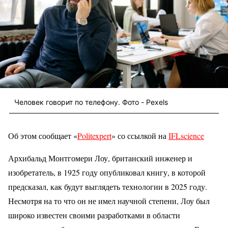
Человек говорит по телефону. Фото - Pexels
Об этом сообщает «
Politexpert
» со ссылкой на
IFLscience
Архибальд Монтгомери Лоу, британский инженер и
изобретатель, в 1925 году опубликовал книгу, в которой
предсказал, как будут выглядеть технологии в 2025 году.
Несмотря на то что он не имел научной степени, Лоу был
широко известен своими разработками в области