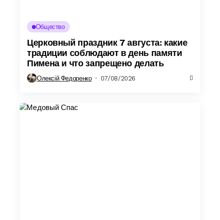
Общество
Церковный праздник 7 августа: какие
традиции соблюдают в день памяти
Пимена и что запрещено делать
Олексій Федоренко
07/08/2026