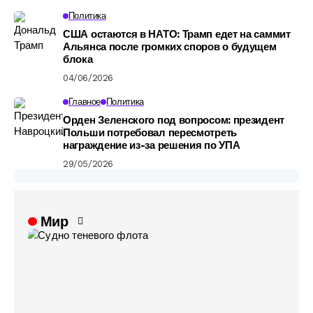
Политика
США остаются в НАТО: Трамп едет на саммит
Альянса после громких споров о будущем
блока
04/06/2026
Главное
Политика
Орден Зеленского под вопросом: президент
Польши потребовал пересмотреть
награждение из-за решения по УПА
29/05/2026
Мир