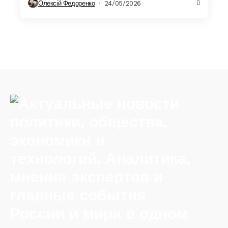
Олексій Федоренко
24/05/2026