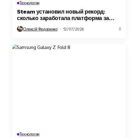
Технологии
Steam установил новый рекорд:
сколько заработала платформа за
полгода
Олексій Федоренко
12/07/2026
Технологии