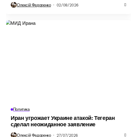
Олексій Федоренко
02/08/2026
Политика
Иран угрожает Украине атакой: Тегеран
сделал неожиданное заявление
Олексій Федоренко
27/07/2026