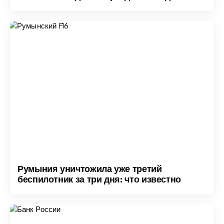
Румыния уничтожила уже третий
беспилотник за три дня: что известно