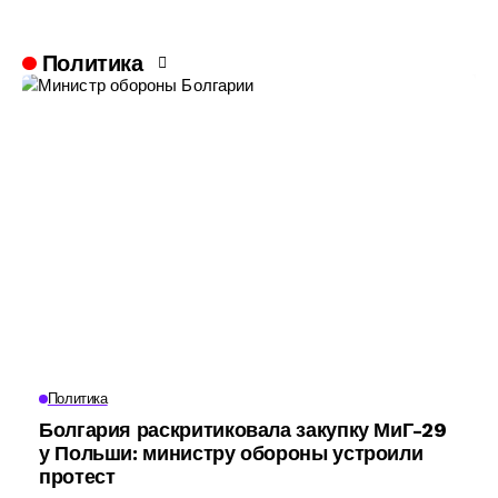
Политика
Политика
Болгария раскритиковала закупку МиГ-29
у Польши: министру обороны устроили
протест