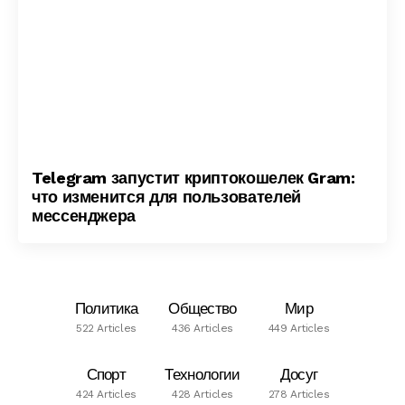
Telegram запустит криптокошелек Gram:
что изменится для пользователей
мессенджера
Политика
Общество
Мир
522 Articles
436 Articles
449 Articles
Спорт
Технологии
Досуг
424 Articles
428 Articles
278 Articles