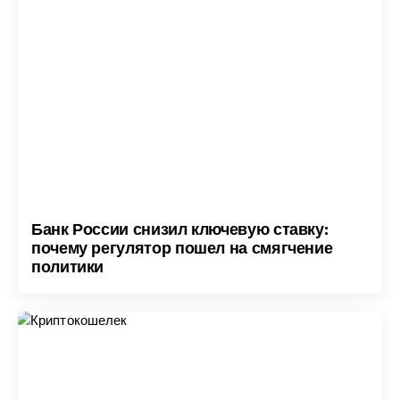
Банк России снизил ключевую ставку:
почему регулятор пошел на смягчение
политики