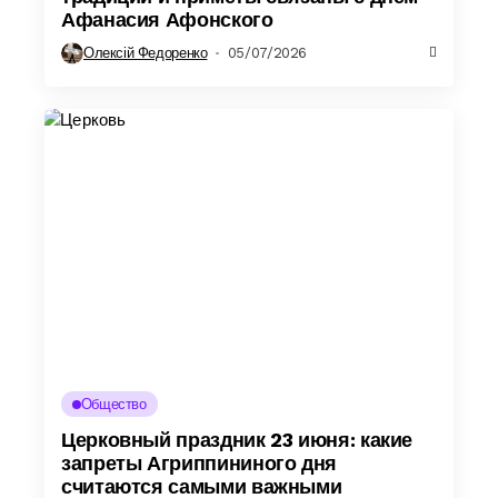
Афанасия Афонского
Олексій Федоренко
05/07/2026
Общество
Церковный праздник 23 июня: какие
запреты Агриппининого дня
считаются самыми важными