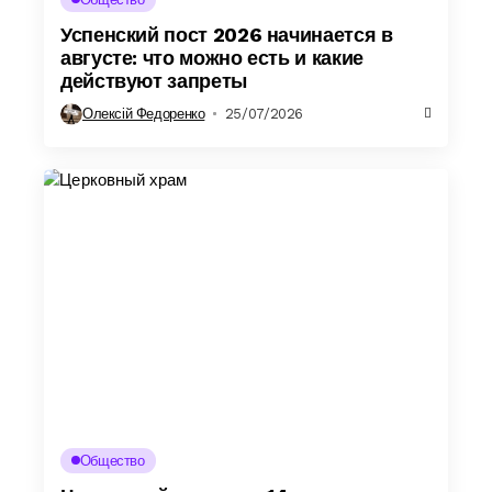
Успенский пост 2026 начинается в
августе: что можно есть и какие
действуют запреты
Олексій Федоренко
25/07/2026
Общество