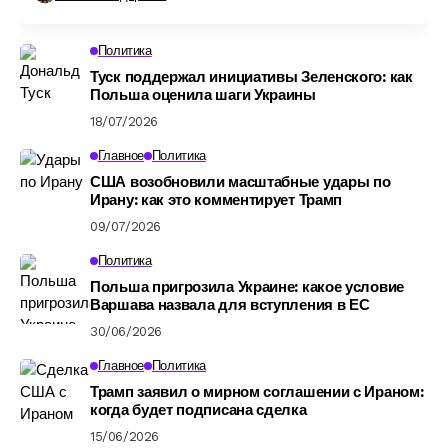
Политика
Туск поддержал инициативы Зеленского: как
Польша оценила шаги Украины
18/07/2026
Главное
Политика
США возобновили масштабные удары по
Ирану: как это комментирует Трамп
09/07/2026
Политика
Польша пригрозила Украине: какое условие
Варшава назвала для вступления в ЕС
30/06/2026
Главное
Политика
Трамп заявил о мирном соглашении с Ираном:
когда будет подписана сделка
15/06/2026