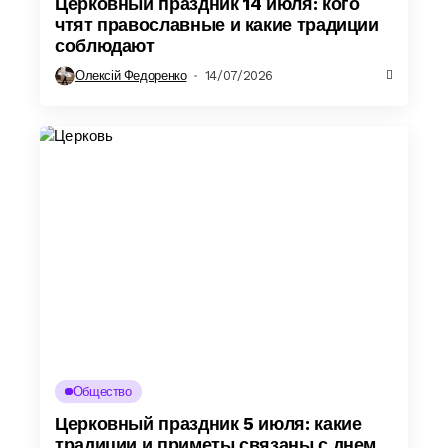
Церковный праздник 14 июля: кого
чтят православные и какие традиции
соблюдают
Олексій Федоренко
14/07/2026
Общество
Церковный праздник 5 июля: какие
традиции и приметы связаны с днем