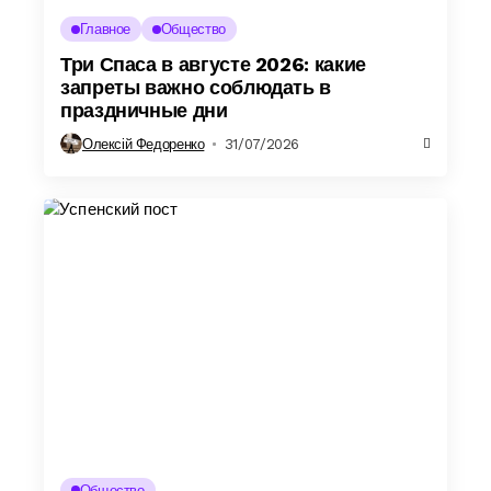
Главное
Общество
Три Спаса в августе 2026: какие
запреты важно соблюдать в
праздничные дни
Олексій Федоренко
31/07/2026
Общество