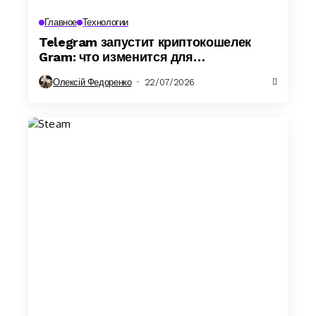
Главное
Технологии
Telegram запустит криптокошелек
Gram: что изменится для
пользователей мессенджера
Олексій Федоренко
22/07/2026