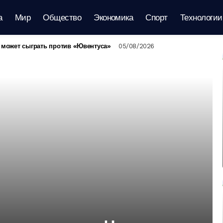
а
Мир
Общество
Экономика
Спорт
Технологии
 может сыграть против «Ювентуса»
05/08/2026