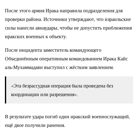
После этого армия Ирака направила подразделения для
проверки района. Источники утверждают, что израильские
силы нанесли авиаудары, чтобы не допустить приближения
иракских военных к объекту.
После инцидента заместитель командующего
Объединённым оперативным командованием Ирака Кайс
аль-Мухаммадави выступил с жёстким заявлением.
«Эта безрассудная операция была проведена без
координации или разрешения».
В результате удара погиб один иракский военнослужащий,
ещё двое получили ранения.