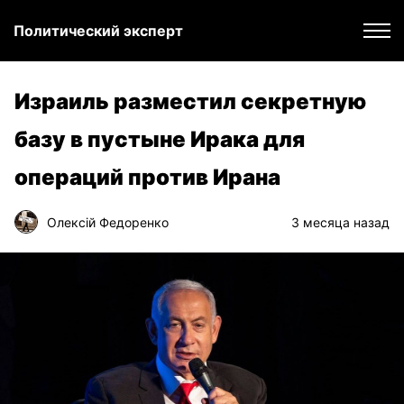
Политический эксперт
Израиль разместил секретную
базу в пустыне Ирака для
операций против Ирана
Олексій Федоренко
3 месяца назад