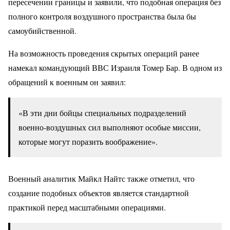
пересечении границы и заявили, что подобная операция без
полного контроля воздушного пространства была бы
самоубийственной.
На возможность проведения скрытых операций ранее
намекал командующий ВВС Израиля Томер Бар. В одном из
обращений к военным он заявил:
«В эти дни бойцы специальных подразделений
военно-воздушных сил выполняют особые миссии,
которые могут поразить воображение».
Военный аналитик Майкл Найтс также отметил, что
создание подобных объектов является стандартной
практикой перед масштабными операциями.