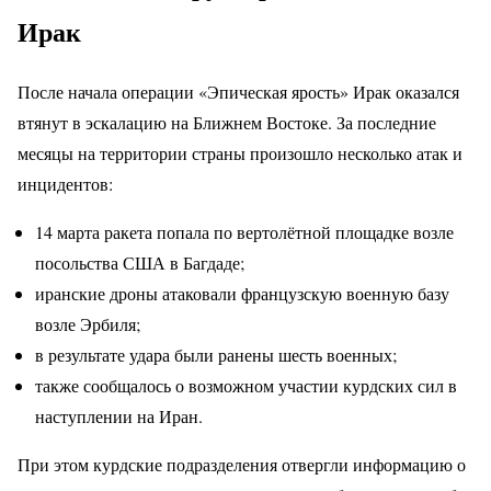
Ирак
После начала операции «Эпическая ярость» Ирак оказался
втянут в эскалацию на Ближнем Востоке. За последние
месяцы на территории страны произошло несколько атак и
инцидентов:
14 марта ракета попала по вертолётной площадке возле
посольства США в Багдаде;
иранские дроны атаковали французскую военную базу
возле Эрбиля;
в результате удара были ранены шесть военных;
также сообщалось о возможном участии курдских сил в
наступлении на Иран.
При этом курдские подразделения отвергли информацию о