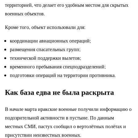
территорией, что делает его удобным местом для скрытых
военных объектов.
Кроме того, объект использовали для:
координации авиационных операций;
размещения спасательных групп;
технической поддержки вылетов;
временного пребывания спецподразделений;
подготовки операций на территории противника.
Как база едва не была раскрыта
В начале марта иракские военные получили информацию о
подозрительной активности в пустыне. По данным
местных СМИ, пастух сообщил о вертолётных полётах и
присутствии неизвестных военных.