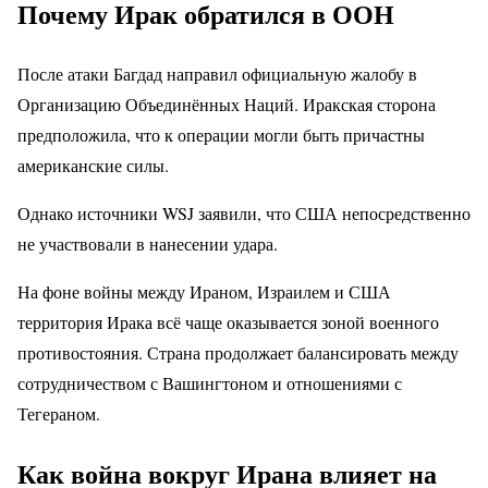
Почему Ирак обратился в ООН
После атаки Багдад направил официальную жалобу в
Организацию Объединённых Наций. Иракская сторона
предположила, что к операции могли быть причастны
американские силы.
Однако источники WSJ заявили, что США непосредственно
не участвовали в нанесении удара.
На фоне войны между Ираном, Израилем и США
территория Ирака всё чаще оказывается зоной военного
противостояния. Страна продолжает балансировать между
сотрудничеством с Вашингтоном и отношениями с
Тегераном.
Как война вокруг Ирана влияет на