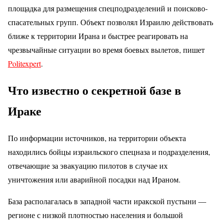
площадка для размещения спецподразделений и поисково-
спасательных групп. Объект позволял Израилю действовать
ближе к территории Ирана и быстрее реагировать на
чрезвычайные ситуации во время боевых вылетов, пишет
Politexpert
.
Что известно о секретной базе в
Ираке
По информации источников, на территории объекта
находились бойцы израильского спецназа и подразделения,
отвечающие за эвакуацию пилотов в случае их
уничтожения или аварийной посадки над Ираном.
База располагалась в западной части иракской пустыни —
регионе с низкой плотностью населения и большой