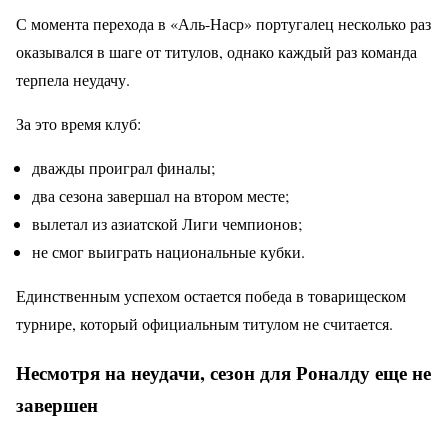
С момента перехода в «Аль-Наср» португалец несколько раз
оказывался в шаге от титулов, однако каждый раз команда
терпела неудачу.
За это время клуб:
дважды проиграл финалы;
два сезона завершал на втором месте;
вылетал из азиатской Лиги чемпионов;
не смог выиграть национальные кубки.
Единственным успехом остается победа в товарищеском
турнире, который официальным титулом не считается.
Несмотря на неудачи, сезон для Роналду еще не
завершен