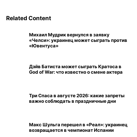
Related Content
Михаил Мудрик вернулся в заявку
«Челси»: украинец может сыграть против
«Ювентуса»
Дэйв Батиста может сыграть Кратоса в
God of War: что известно о смене актера
Три Спаса в августе 2026: какие запреты
важно соблюдать в праздничные дни
Макс Шульга перешел в «Реал»: украинец
возвращается в чемпионат Испании