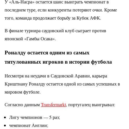
У «Аль-Насра» остается шанс выиграть чемпионат в
последнем туре, если конкуренты потеряют очки. Кроме
того, команда продолжает борьбу за Кубок АФК.
В финале турнира саудовский клуб сыграет против
японской «Гамбы Осака».
Роналду остается одним из самых
титулованных игроков в истории футбола
Несмотря на неудачи в Саудовской Аравии, карьера
Криштиану Роналду остается одной из самых успешных в
мировом футболе.
Согласно данным
Transfermarkt
, португалец выигрывал:
Лигу чемпионов — 5 раз;
чемпионат Англии;