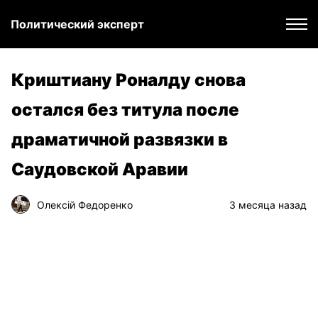
Политический эксперт
Криштиану Роналду снова
остался без титула после
драматичной развязки в
Саудовской Аравии
Олексій Федоренко
3 месяца назад