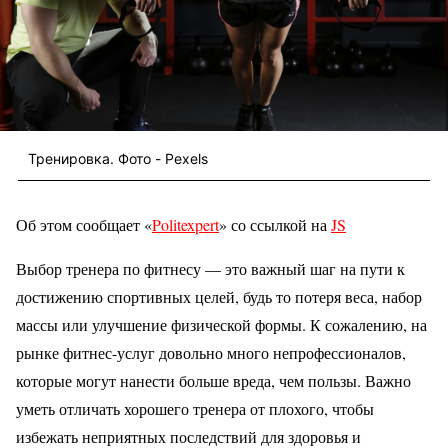
Тренировка. Фото - Pexels
Об этом сообщает «
Politexpert
» со ссылкой на
JS
Выбор тренера по фитнесу — это важный шаг на пути к
достижению спортивных целей, будь то потеря веса, набор
массы или улучшение физической формы. К сожалению, на
рынке фитнес-услуг довольно много непрофессионалов,
которые могут нанести больше вреда, чем пользы. Важно
уметь отличать хорошего тренера от плохого, чтобы
избежать неприятных последствий для здоровья и