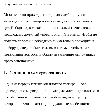
результативности тренировки.
Многие люди приходят в спортзал с амбициями и
надеждами, что тренер поможет им достичь желаемых
целей. Однако, к сожалению, не каждый тренер может
предложить должный уровень знаний и опыта. Чтобы не
попасть впросак, необходимо внимательно подходить к
выбору тренера и быть готовым к тому, чтобы задать
правильные вопросы и обратить внимание на признаки
профессионализма.
1. Излишняя самоуверенность
Один из первых признаков плохого тренера — это
чрезмерная самоуверенность, которая может проявляться в
его обещаниях справиться с любой задачей. Тренер,
который не учитывает индивидуальные особенности