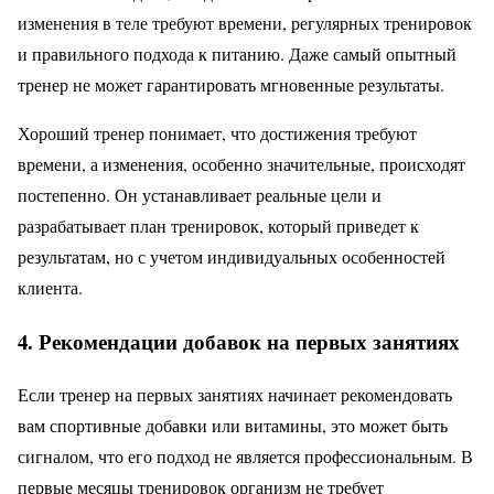
изменения в теле требуют времени, регулярных тренировок
и правильного подхода к питанию. Даже самый опытный
тренер не может гарантировать мгновенные результаты.
Хороший тренер понимает, что достижения требуют
времени, а изменения, особенно значительные, происходят
постепенно. Он устанавливает реальные цели и
разрабатывает план тренировок, который приведет к
результатам, но с учетом индивидуальных особенностей
клиента.
4. Рекомендации добавок на первых занятиях
Если тренер на первых занятиях начинает рекомендовать
вам спортивные добавки или витамины, это может быть
сигналом, что его подход не является профессиональным. В
первые месяцы тренировок организм не требует