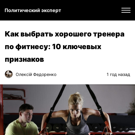
Политический эксперт
Как выбрать хорошего тренера
по фитнесу: 10 ключевых
признаков
Олексій Федоренко
1 год назад