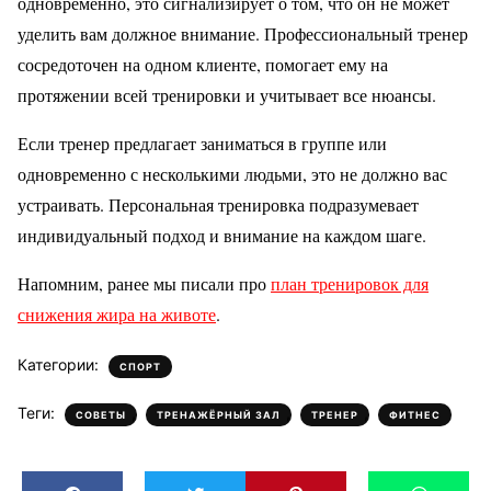
одновременно, это сигнализирует о том, что он не может
уделить вам должное внимание. Профессиональный тренер
сосредоточен на одном клиенте, помогает ему на
протяжении всей тренировки и учитывает все нюансы.
Если тренер предлагает заниматься в группе или
одновременно с несколькими людьми, это не должно вас
устраивать. Персональная тренировка подразумевает
индивидуальный подход и внимание на каждом шаге.
Напомним, ранее мы писали про
план тренировок для
снижения жира на животе
.
Категории:
СПОРТ
Теги:
,
,
,
СОВЕТЫ
ТРЕНАЖЁРНЫЙ ЗАЛ
ТРЕНЕР
ФИТНЕС