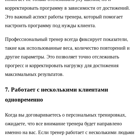
корректировать программу в зависимости от достижений.
Это важный аспект работы тренера, который помогает
настроить программу под нужды клиента.
Профессиональный тренер всегда фиксирует показатели,
такие как использованные веса, количество повторений и
другие параметры. Это позволяет точно отслеживать
прогресс и корректировать нагрузку для достижения
максимальных результатов.
7. Работает с несколькими клиентами
одновременно
Когда вы договариваетесь о персональных тренировках,
ожидаете, что все внимание тренера будет направлено
именно на вас. Если тренер работает с несколькими людьми