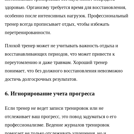
здоровью. Организму требуется время для восстановления,
особенно после интенсивных нагрузок. Профессиональный
тренер всегда прописывает отдых, чтобы избежать
перетренированности.
Плохой тренер может не учитывать важность отдыха и
восстанавливающих периодов, что может привести к
переутомлению и даже травмам. Хороший тренер
понимает, что без должного восстановления невозможно
достичь долгосрочных результатов.
6. Игнорирование учета прогресса
Если тренер не ведет записи тренировок или не
отслеживает ваш прогресс, это повод задуматься о его
профессионализме. Ведение журналов тренировок
помогает не только отслеживать улучшения, но и