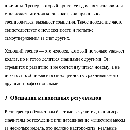
причины. Тренер, который критикует других тренеров или
утверждает, что только он знает, как правильно
тренироваться, вызывает сомнения. Такое поведение часто
свидетельствует о неуверенности и попытке
самоутверждения за счет других.
Хороший тренер — это человек, который не только уважает
коллег, но и готов делиться знаниями с другими. Он
стремится к развитию и не боится научиться новому, а не
искать способ повысить свою ценность, сравнивая себя с
другими профессионалами.
3. Обещания мгновенных результатов
Если тренер обещает вам быстрые результаты, например,
значительное похудение или наращивание мышечной массы
за несколько недель, это должно насторожить. Реальные