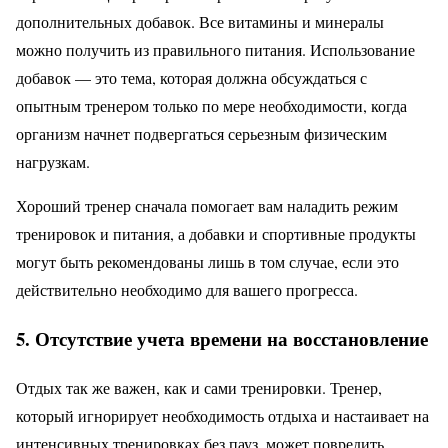
дополнительных добавок. Все витамины и минералы
можно получить из правильного питания. Использование
добавок — это тема, которая должна обсуждаться с
опытным тренером только по мере необходимости, когда
организм начнет подвергаться серьезным физическим
нагрузкам.
Хороший тренер сначала помогает вам наладить режим
тренировок и питания, а добавки и спортивные продукты
могут быть рекомендованы лишь в том случае, если это
действительно необходимо для вашего прогресса.
5. Отсутствие учета времени на восстановление
Отдых так же важен, как и сами тренировки. Тренер,
который игнорирует необходимость отдыха и настаивает на
интенсивных тренировках без пауз, может повредить