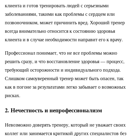
клиента и готов тренировать людей с серьезными
заболеваниями, такими как проблемы с сердцем или
позвоночником, может причинить вред. Хороший тренер
всегда внимательно относится к состоянию здоровья
клиента и в случае необходимости направит его к врачу.
Профессионал понимает, что не все проблемы можно
решить сразу, и что восстановление здоровья — процесс,
требующий осторожности и индивидуального подхода.
Слишком самоуверенный тренер может быть опасен, так
как в погоне за результатами легко забывает о возможных
рисках.
2. Нечестность и непрофессионализм
Невозможно доверять тренеру, который не уважает своих
коллег или занимается критикой других специалистов без