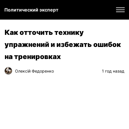
Политический эксперт
Как отточить технику
упражнений и избежать ошибок
на тренировках
Олексій Федоренко
1 год назад