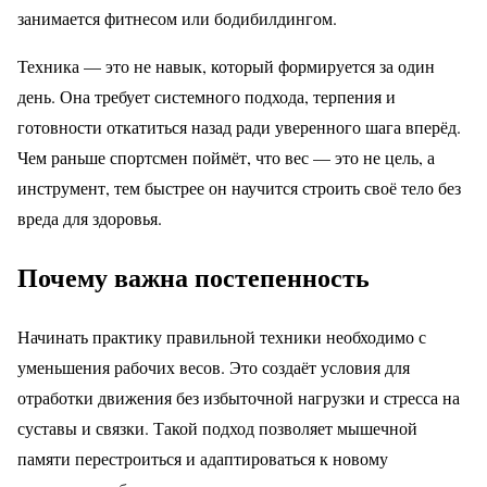
занимается фитнесом или бодибилдингом.
Техника — это не навык, который формируется за один
день. Она требует системного подхода, терпения и
готовности откатиться назад ради уверенного шага вперёд.
Чем раньше спортсмен поймёт, что вес — это не цель, а
инструмент, тем быстрее он научится строить своё тело без
вреда для здоровья.
Почему важна постепенность
Начинать практику правильной техники необходимо с
уменьшения рабочих весов. Это создаёт условия для
отработки движения без избыточной нагрузки и стресса на
суставы и связки. Такой подход позволяет мышечной
памяти перестроиться и адаптироваться к новому