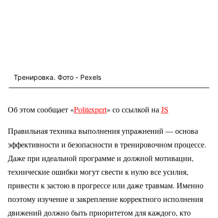
Тренировка. Фото - Pexels
Об этом сообщает «
Politexpert
» со ссылкой на
JS
Правильная техника выполнения упражнений — основа
эффективности и безопасности в тренировочном процессе.
Даже при идеальной программе и должной мотивации,
технические ошибки могут свести к нулю все усилия,
привести к застою в прогрессе или даже травмам. Именно
поэтому изучение и закрепление корректного исполнения
движений должно быть приоритетом для каждого, кто