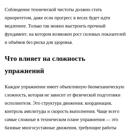
Соблюдение технической чистоты должно стать
приоритетом, даже если прогресс в весах будет идти
медленнее. Только так можно выстроить прочный
фундамент, на котором возможен рост силовых показателей
и объёмов без риска для здоровья.
Что влияет на сложность
упражнений
Каждое упражнение имеет объективную биомеханическую
сложность, которая не зависит от физической подготовки
исполнителя. Это структура движения, координация,
контроль амплитуды и скорость выполнения. Чаще всего
самые сложные в техническом плане упражнения — это
базовые многосуставные движения, требующие работы