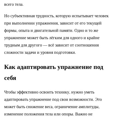
всего тела.
Но субъективная трудность, которую испытывает человек
при выполнении упражнения, зависит от его текущей
формы, опыта и двигательной памяти. Одно и то же
упражнение может быть лёгким для одного и крайне
трудным для другого — всё зависит от соотношения
сложности задачи и уровня подготовки.
Как адаптировать упражнение под
себя
Чтобы эффективно освоить технику, нужно уметь
адаптировать упражнение под свои возможности. Это
может быть снижение веса, ограничение амплитуды,
изменение положения тела или опоры. Важно не