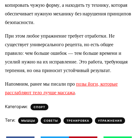
копировать чужую форму, а находить ту технику, которая
обеспечивает нужную механику без нарушения принципов
безопасности.
При этом любое упражнение требует отработки. Не
существует универсального рецепта, но есть общее
правило: чем больше ошибок — тем больше времени и
усилий нужно на их исправление. Это работа, требующая
терпения, но она приносит устойчивый результат.
Напомним, ранее мы писали про
позы йоги, которые
расслабляют тело лучше массажа
.
Категории:
СПОРТ
Теги:
,
,
,
МЫШЦЫ
СОВЕТЫ
ТРЕНИРОВКА
УПРАЖНЕНИЯ