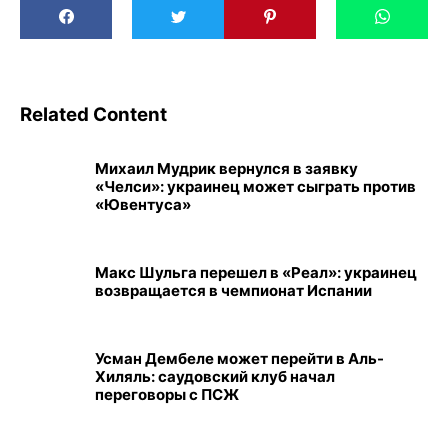
Related Content
Михаил Мудрик вернулся в заявку
«Челси»: украинец может сыграть против
«Ювентуса»
Макс Шульга перешел в «Реал»: украинец
возвращается в чемпионат Испании
Усман Дембеле может перейти в Аль-
Хиляль: саудовский клуб начал
переговоры с ПСЖ