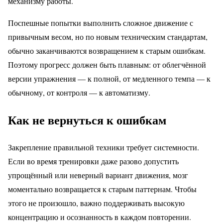
механизму работы.
Поспешные попытки выполнить сложное движение с
привычным весом, но по новым техническим стандартам,
обычно заканчиваются возвращением к старым ошибкам.
Поэтому прогресс должен быть плавным: от облегчённой
версии упражнения — к полной, от медленного темпа — к
обычному, от контроля — к автоматизму.
Как не вернуться к ошибкам
Закрепление правильной техники требует системности.
Если во время тренировки даже разово допустить
упрощённый или неверный вариант движения, мозг
моментально возвращается к старым паттернам. Чтобы
этого не произошло, важно поддерживать высокую
концентрацию и осознанность в каждом повторении.