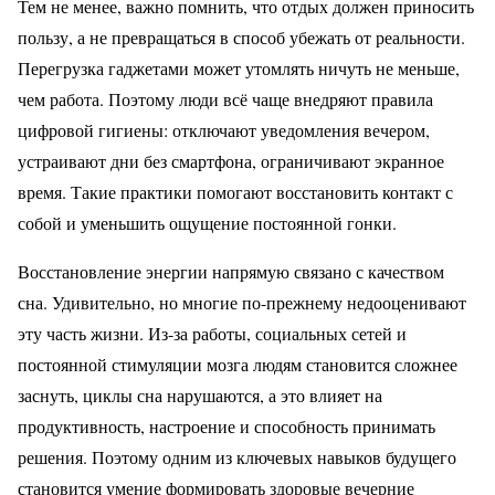
Тем не менее, важно помнить, что отдых должен приносить
пользу, а не превращаться в способ убежать от реальности.
Перегрузка гаджетами может утомлять ничуть не меньше,
чем работа. Поэтому люди всё чаще внедряют правила
цифровой гигиены: отключают уведомления вечером,
устраивают дни без смартфона, ограничивают экранное
время. Такие практики помогают восстановить контакт с
собой и уменьшить ощущение постоянной гонки.
Восстановление энергии напрямую связано с качеством
сна. Удивительно, но многие по-прежнему недооценивают
эту часть жизни. Из-за работы, социальных сетей и
постоянной стимуляции мозга людям становится сложнее
заснуть, циклы сна нарушаются, а это влияет на
продуктивность, настроение и способность принимать
решения. Поэтому одним из ключевых навыков будущего
становится умение формировать здоровые вечерние