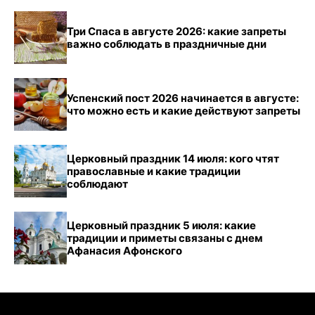
Три Спаса в августе 2026: какие запреты
важно соблюдать в праздничные дни
Успенский пост 2026 начинается в августе:
что можно есть и какие действуют запреты
Церковный праздник 14 июля: кого чтят
православные и какие традиции
соблюдают
Церковный праздник 5 июля: какие
традиции и приметы связаны с днем
Афанасия Афонского