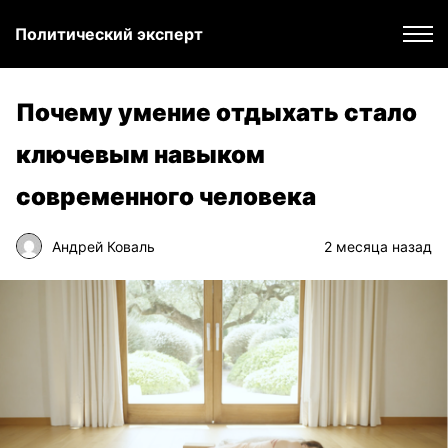
Политический эксперт
Почему умение отдыхать стало
ключевым навыком
современного человека
Андрей Коваль
2 месяца назад