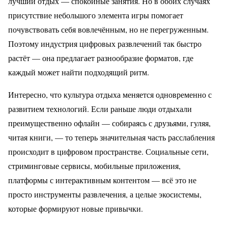
лучший отдых — спокойные занятия. Но в обоих случаях
присутствие небольшого элемента игры помогает
почувствовать себя вовлечённым, но не перегруженным.
Поэтому индустрия цифровых развлечений так быстро
растёт — она предлагает разнообразие форматов, где
каждый может найти подходящий ритм.
Интересно, что культура отдыха меняется одновременно с
развитием технологий. Если раньше люди отдыхали
преимущественно офлайн — собираясь с друзьями, гуляя,
читая книги, — то теперь значительная часть расслабления
происходит в цифровом пространстве. Социальные сети,
стриминговые сервисы, мобильные приложения,
платформы с интерактивным контентом — всё это не
просто инструменты развлечения, а целые экосистемы,
которые формируют новые привычки.