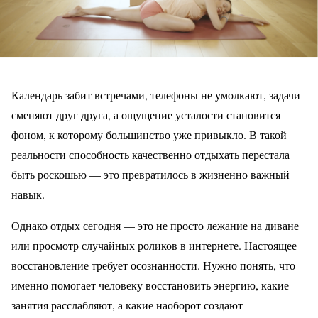
Календарь забит встречами, телефоны не умолкают, задачи
сменяют друг друга, а ощущение усталости становится
фоном, к которому большинство уже привыкло. В такой
реальности способность качественно отдыхать перестала
быть роскошью — это превратилось в жизненно важный
навык.
Однако отдых сегодня — это не просто лежание на диване
или просмотр случайных роликов в интернете. Настоящее
восстановление требует осознанности. Нужно понять, что
именно помогает человеку восстановить энергию, какие
занятия расслабляют, а какие наоборот создают