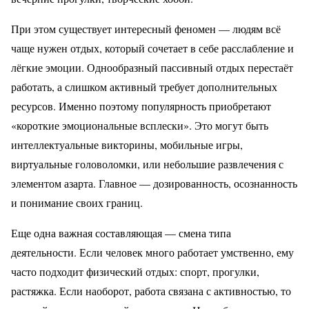
При этом существует интересный феномен — людям всё
чаще нужен отдых, который сочетает в себе расслабление и
лёгкие эмоции. Однообразный пассивный отдых перестаёт
работать, а слишком активный требует дополнительных
ресурсов. Именно поэтому популярность приобретают
«короткие эмоциональные всплески». Это могут быть
интеллектуальные викторины, мобильные игры,
виртуальные головоломки, или небольшие развлечения с
элементом азарта. Главное — дозированность, осознанность
и понимание своих границ.
Еще одна важная составляющая — смена типа
деятельности. Если человек много работает умственно, ему
часто подходит физический отдых: спорт, прогулки,
растяжка. Если наоборот, работа связана с активностью, то