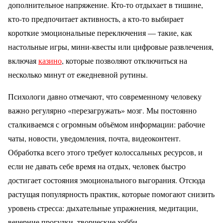
дополнительное напряжение. Кто-то отдыхает в тишине,
кто-то предпочитает активность, а кто-то выбирает
короткие эмоциональные переключения — такие, как
настольные игры, мини-квесты или цифровые развлечения,
включая
казино
, которые позволяют отключиться на
несколько минут от ежедневной рутины.
Психологи давно отмечают, что современному человеку
важно регулярно «перезагружать» мозг. Мы постоянно
сталкиваемся с огромным объёмом информации: рабочие
чаты, новости, уведомления, почта, видеоконтент.
Обработка всего этого требует колоссальных ресурсов, и
если не давать себе время на отдых, человек быстро
достигает состояния эмоционального выгорания. Отсюда
растущая популярность практик, которые помогают снизить
уровень стресса: дыхательные упражнения, медитации,
вечерние прогулки, творческие хобби.