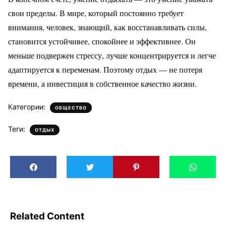
свои пределы. В мире, который постоянно требует
внимания, человек, знающий, как восстанавливать силы,
становится устойчивее, спокойнее и эффективнее. Он
меньше подвержен стрессу, лучше концентрируется и легче
адаптируется к переменам. Поэтому отдых — не потеря
времени, а инвестиция в собственное качество жизни.
Категории:
ОБЩЕСТВО
Теги:
ОТДЫХ
Related Content