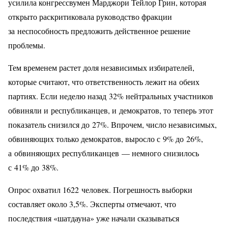
усилила конгрессвумен Марджори Тейлор Грин, которая
открыто раскритиковала руководство фракции
за неспособность предложить действенное решение
проблемы.
Тем временем растет доля независимых избирателей,
которые считают, что ответственность лежит на обеих
партиях. Если неделю назад 32% нейтральных участников
обвиняли и республиканцев, и демократов, то теперь этот
показатель снизился до 27%. Впрочем, число независимых,
обвиняющих только демократов, выросло с 9% до 26%,
а обвиняющих республиканцев — немного снизилось
с 41% до 38%.
Опрос охватил 1622 человек. Погрешность выборки
составляет около 3,5%. Эксперты отмечают, что
последствия «шатдауна» уже начали сказываться