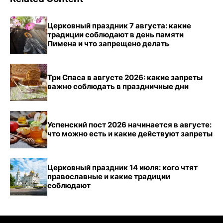
Церковный праздник 7 августа: какие
традиции соблюдают в день памяти
Пимена и что запрещено делать
Три Спаса в августе 2026: какие запреты
важно соблюдать в праздничные дни
Успенский пост 2026 начинается в августе:
что можно есть и какие действуют запреты
Церковный праздник 14 июля: кого чтят
православные и какие традиции
соблюдают